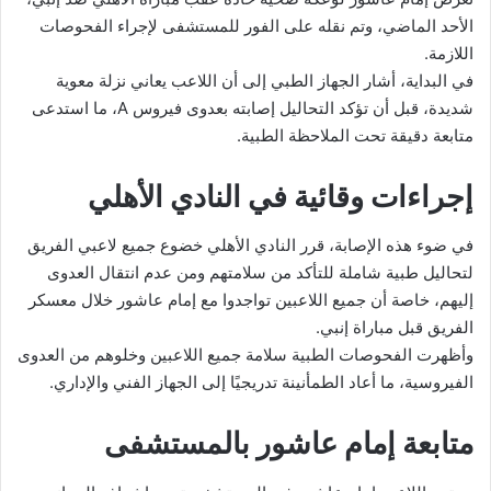
الأحد الماضي، وتم نقله على الفور للمستشفى لإجراء الفحوصات
اللازمة.
في البداية، أشار الجهاز الطبي إلى أن اللاعب يعاني نزلة معوية
شديدة، قبل أن تؤكد التحاليل إصابته بعدوى فيروس A، ما استدعى
متابعة دقيقة تحت الملاحظة الطبية.
إجراءات وقائية في النادي الأهلي
في ضوء هذه الإصابة، قرر النادي الأهلي خضوع جميع لاعبي الفريق
لتحاليل طبية شاملة للتأكد من سلامتهم ومن عدم انتقال العدوى
إليهم، خاصة أن جميع اللاعبين تواجدوا مع إمام عاشور خلال معسكر
الفريق قبل مباراة إنبي.
وأظهرت الفحوصات الطبية سلامة جميع اللاعبين وخلوهم من العدوى
الفيروسية، ما أعاد الطمأنينة تدريجيًا إلى الجهاز الفني والإداري.
متابعة إمام عاشور بالمستشفى