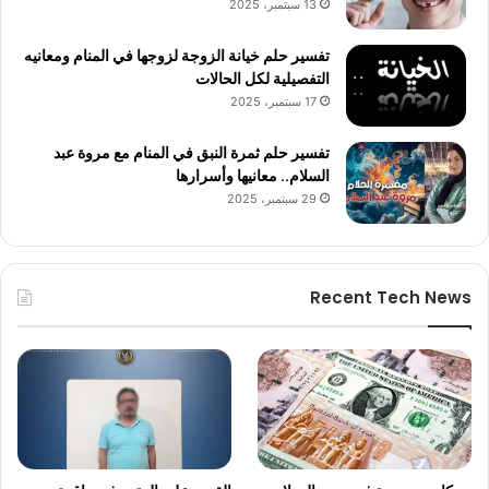
13 سبتمبر، 2025
تفسير حلم خيانة الزوجة لزوجها في المنام ومعانيه
التفصيلية لكل الحالات
17 سبتمبر، 2025
تفسير حلم ثمرة النبق في المنام مع مروة عبد
السلام.. معانيها وأسرارها
29 سبتمبر، 2025
Recent Tech News