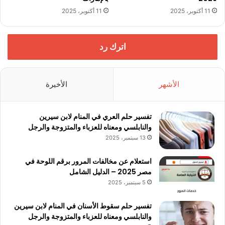
11 أكتوبر، 2025
11 أكتوبر، 2025
اترك رد
الأشهر
الأخيرة
تفسير حلم العري في المنام لابن سيرين
والنابلسي ومعناه للعزباء والمتزوجة والرجل
13 سبتمبر، 2025
استعلام عن مخالفات المرور برقم اللوحة في
مصر 2025 – الدليل الشامل
5 سبتمبر، 2025
تفسير حلم سقوط الأسنان في المنام لابن سيرين
والنابلسي ومعناه للعزباء والمتزوجة والرجل