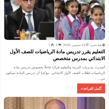
هبة حمزة
23 سبتمبر، 2025
0
1
التعليم يقرر تدريس مادة الرياضيات للصف الأول
الابتدائي بمدرس متخصص
أصدرت مديريات التربية والتعليم قرارًا عاجلًا بخصوص تدريس مادة
الرياضيات لطلاب الصف الأول الابتدائي، مؤكدةً أن تدريس المادة سيكون
من…
أكمل القراءة »