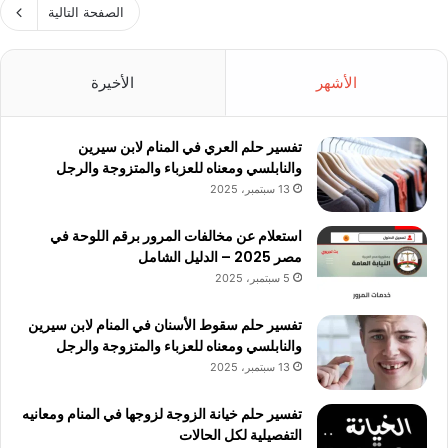
الصفحة التالية
الأشهر
الأخيرة
تفسير حلم العري في المنام لابن سيرين
والنابلسي ومعناه للعزباء والمتزوجة والرجل
13 سبتمبر، 2025
استعلام عن مخالفات المرور برقم اللوحة في
مصر 2025 – الدليل الشامل
5 سبتمبر، 2025
تفسير حلم سقوط الأسنان في المنام لابن سيرين
والنابلسي ومعناه للعزباء والمتزوجة والرجل
13 سبتمبر، 2025
تفسير حلم خيانة الزوجة لزوجها في المنام ومعانيه
التفصيلية لكل الحالات