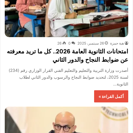
هبة حمزة
26 سبتمبر، 2025
0
26
امتحانات الثانوية العامة 2026.. كل ما تريد معرفته
عن ضوابط النجاح والدور الثاني
أصدرت وزارة التربية والتعليم والتعليم الفني القرار الوزاري رقم (234)
لسنة 2025، لتحديد ضوابط النجاح والرسوب والدور الثاني لطلاب
الثانوية…
أكمل القراءة »