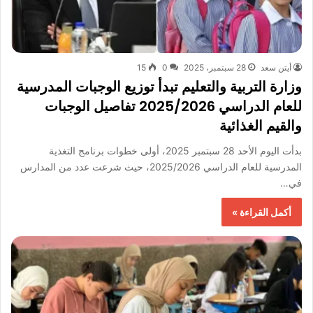
أيتن سعد
28 سبتمبر، 2025
0
15
وزارة التربية والتعليم تبدأ توزيع الوجبات المدرسية
للعام الدراسي 2025/2026 تفاصيل الوجبات
والقيم الغذائية
بدأت اليوم الأحد 28 سبتمبر 2025، أولى خطوات برنامج التغذية
المدرسية للعام الدراسي 2025/2026، حيث شرعت عدد من المدارس
في…
أكمل القراءة »