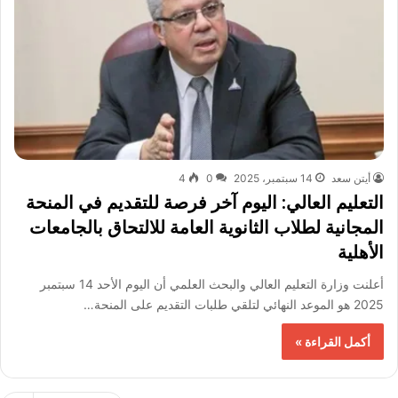
أيتن سعد
14 سبتمبر، 2025
0
4
التعليم العالي: اليوم آخر فرصة للتقديم في المنحة
المجانية لطلاب الثانوية العامة للالتحاق بالجامعات
الأهلية
أعلنت وزارة التعليم العالي والبحث العلمي أن اليوم الأحد 14 سبتمبر
2025 هو الموعد النهائي لتلقي طلبات التقديم على المنحة…
أكمل القراءة »