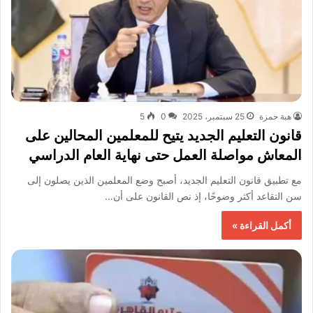
هبة حمزة
25 سبتمبر، 2025
0
5
قانون التعليم الجديد يتيح للمعلمين المحالين على
المعاش مواصلة العمل حتى نهاية العام الدراسي
مع تطبيق قانون التعليم الجديد، أصبح وضع المعلمين الذين يصلون إلى
سن التقاعد أكثر وضوحًا، إذ نص القانون على أن…
أكمل القراءة »