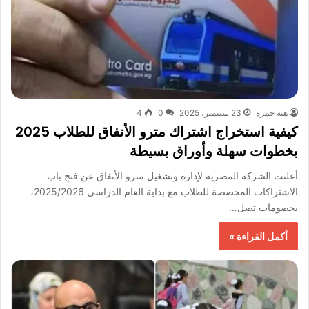
هبة حمزة
23 سبتمبر، 2025
0
4
كيفية استخراج اشتراك مترو الأنفاق للطلاب 2025
بخطوات سهلة وأوراق بسيطة
أعلنت الشركة المصرية لإدارة وتشغيل مترو الأنفاق عن فتح باب
الاشتراكات المخصصة للطلاب مع بداية العام الدراسي 2025/2026،
بخصومات تصل…
أكمل القراءة »