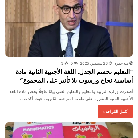
هبة حمزة
23 سبتمبر، 2025
0
3
“التعليم تحسم الجدل: اللغة الأجنبية الثانية مادة
أساسية نجاح ورسوب بلا تأثير على المجموع”
أصدرت وزارة التربية والتعليم والتعليم الفني بيانًا عاجلًا يخص مادة اللغة
الأجنبية الثانية المقررة على طلاب المرحلة الثانوية، حيث أكدت…
أكمل القراءة »