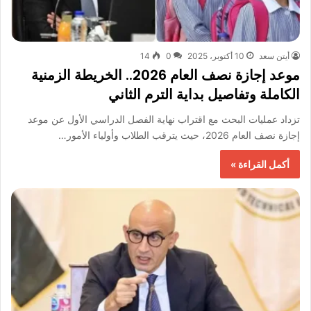
أيتن سعد
10 أكتوبر، 2025
0
14
موعد إجازة نصف العام 2026.. الخريطة الزمنية
الكاملة وتفاصيل بداية الترم الثاني
تزداد عمليات البحث مع اقتراب نهاية الفصل الدراسي الأول عن موعد
إجازة نصف العام 2026، حيث يترقب الطلاب وأولياء الأمور…
أكمل القراءة »