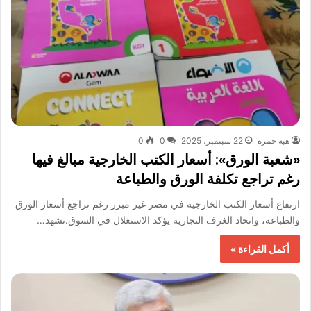
هبة حمزة
22 سبتمبر، 2025
0
0
«شعبة الورق»: أسعار الكتب الخارجية مبالغ فيها
رغم تراجع تكلفة الورق والطباعة
ارتفاع أسعار الكتب الخارجية في مصر غير مبرر رغم تراجع أسعار الورق
والطباعة، واتحاد الغرف التجارية يؤكد الاستغلال في السوق.تشهد…
أكمل القراءة »