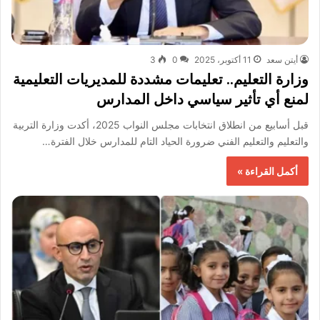
أيتن سعد
11 أكتوبر، 2025
0
3
وزارة التعليم.. تعليمات مشددة للمديريات التعليمية
لمنع أي تأثير سياسي داخل المدارس
قبل أسابيع من انطلاق انتخابات مجلس النواب 2025، أكدت وزارة التربية
والتعليم والتعليم الفني ضرورة الحياد التام للمدارس خلال الفترة…
أكمل القراءة »