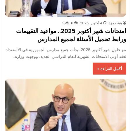
هبة حمزة
4 أكتوبر، 2025
0
9
امتحانات شهر أكتوبر 2025.. مواعيد التقييمات
ورابط تحميل الأسئلة لجميع المدارس
مع حلول شهر أكتوبر 2025، بدأت جميع مدارس الجمهورية في الاستعداد
لعقد أولى الامتحانات الشهرية للعام الدراسي الجديد. ووجهت وزارة…
أكمل القراءة »