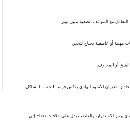
لتعامل مع المواقف الصعبة بدون توتر.
 مهنية أو عاطفية تحتاج للحذر.
القلق أو المخاوف.
ادع. الحيوان الأسود الهادئ يعكس فرصة لتجنب المشاكل،
ئ يرمز للاستقرار، والغاضب يدل على خلافات تحتاج إلى