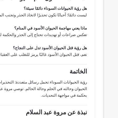
هل رؤية الحيوانات السوداء دائمًا سيئة؟
ليست دائمًا؛ أحيانًا تكون تحذيرًا لاتخاذ الحذر وتجنب ا
ماذا يعني مهاجمة الحيوان الأسود في المنام؟
تعكس صراعات أو تهديدات تحتاج إلى الحذر والحكمة لل
هل رؤية قتل الحيوان الأسود تدل على النجاح؟
نعم، قتل الحيوان الأسود غالبًا يرمز للتغلب على العق
الخاتمة
رؤية الحيوانات السوداء تحمل رسائل متعددة: التحذيرات
الحيوان وحالته في الحلم وحالة الحالم. توصي مروة عب
بحكمة في مواجهة التحديات.
نبذة عن مروة عبد السلام