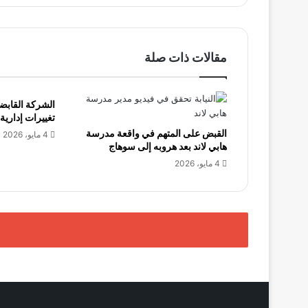
والتحديات
مقالات ذات صلة
الشركة القابض
تغييرات إدارية
القبض على المتهم في واقعة مدرسة
4 مايو، 2026
هابي لاند بعد هروبه إلى سوهاج
4 مايو، 2026