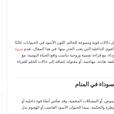
 دلالات قوية ومتنوعة للحالم. اللون الأسود في الحيوانات غالبًا
لقوى الداخلية التي يجب الحذر منها. في هذا المقال، تقدم
مروة
وداء، مع قراءة نفسية وروحية تناسب واقع الحياة اليومية، مع
لفة: هادئة، مهاجمة، أو مقتولة، إضافة إلى حالات الحلم للعزباء
سوداء في المنام
لغموض، أو المشكلات المخفية، وقد تعكس أيضًا قوة داخلية أو
رة والحكمة، بينما الحيوان الأسود الغاضب أو الهجوم يدل