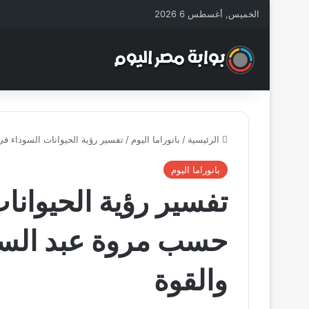
الخميس, أغسطس 6 2026
الرئيسية
/
بانوراما اليوم
/
تفسير رؤية الحيوانات السوداء في
بانوراما اليوم
تفسير رؤية الحيوانا
حسب مروة عبد السلا
والقوة