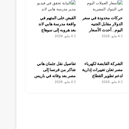
حركات محدودة في سعر
القبض على المتهم في
الدولار مقابل الجنيه
واقعة مدرسة هابي لاند
اليوم.. أحدث الأسعار
بعد هروبه إلى سوهاج
4 مايو، 2026
4 مايو، 2026
الشركة القابضة لكهرباء
تفاصيل نقل جثمان هاني
مصر تعلن تغييرات إدارية
شاكر من فرنسا إلى
لدعم تطوير القطاع
مصر بعد وفاته في باريس
4 مايو، 2026
4 مايو، 2026