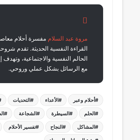
مروة عبد السلام
مفسرة أحلام معاصرة
القراءة النفسية الحديثة. تقدم شرو
الحالم النفسية والاجتماعية، وتهدف 
مع الرسائل بشكل عملي وروحي.
أحلام وعبر
الأعداء
التحديات
الحلم
السيطرة
الشجاعة
ال
المشاكل
النجاح
تفسير الأحلام