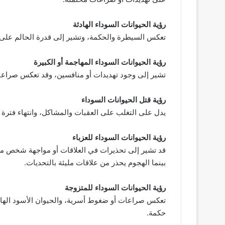
رؤية الحيوانات السوداء الهادئة
تعكس السيطرة والحكمة، وتشير إلى قدرة الحالم على ا
رؤية الحيوانات السوداء المهاجمة أو الكبيرة
تشير إلى وجود تهديدات أو منافسين، وقد تعكس صراعات
رؤية قتل الحيوانات السوداء
يدل على التغلب على العقبات والمشاكل، وانتهاء فترة 
رؤية الحيوانات السوداء للعزباء
قد تشير إلى تحذيرات في العلاقات أو مواجهة شخص مخ
بينما الهجوم يحذر من علاقات مليئة بالتحديات.
رؤية الحيوانات السوداء للمتزوجة
تعكس صراعات أو ضغوط أسرية، والحيوان الأسود الهاد
حكمة.