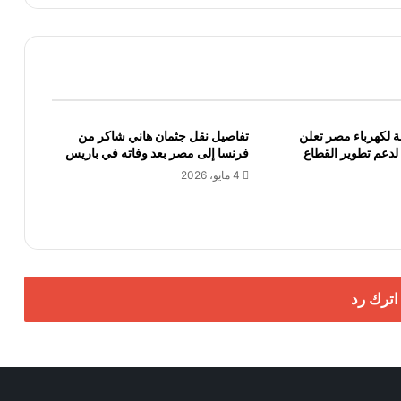
ة لكهرباء مصر تعلن
تفاصيل نقل جثمان هاني شاكر من
 لدعم تطوير القطاع
فرنسا إلى مصر بعد وفاته في باريس
4 مايو، 2026
اترك رد