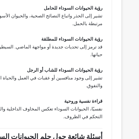
رؤية الحيوانات السوداء للحامل
تشير إلى الحذر واتباع النصائح الصحية، والحيوان الأسو
مرتبطة بالحمل.
رؤية الحيوانات السوداء للمطلقة
قد ترمز إلى تحديات جديدة أو مواجهة الماضي. السيط
حياتها.
رؤية الحيوانات السوداء للشاب أو الرجل
تشير إلى وجود منافسين أو عقبات في العمل والحياة ال
والتفوق.
قراءة نفسية وروحية
نفسيًا، الحيوانات السوداء تعكس المخاوف الداخلية والو
التحكم في الظروف.
أسئلة شائعة حول حلم الحيوانات الس