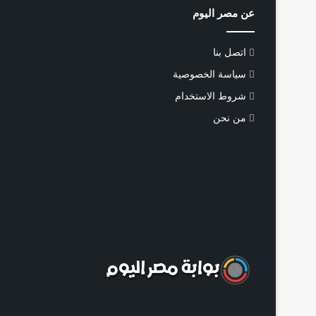
عن مصر اليوم
اتصل بنا
سياسة الخصوصية
شروط الاستخدام
من نحن