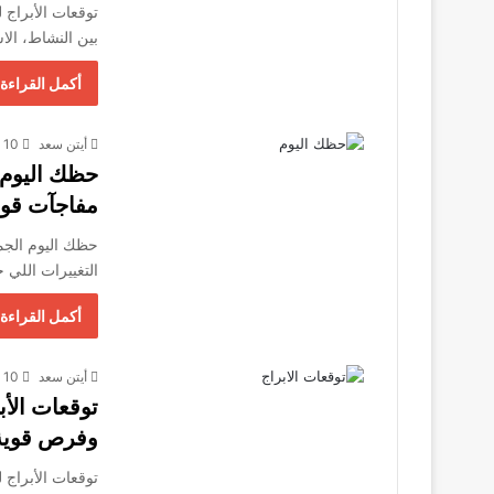
بين النشاط، الا
أكمل القراءة 
أيتن سعد
10 ديسمبر، 2025
مفاجآت قوي
التغييرات اللي
أكمل القراءة 
أيتن سعد
10 ديسمبر، 2025
وفرص قوية