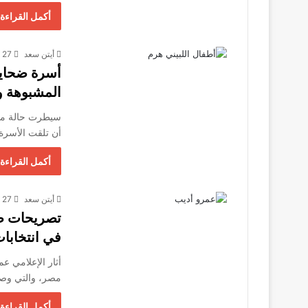
أكمل القراءة 
أيتن سعد
27 أكتوبر، 2025
أسرة ضحايا 
المشبوهة وت
سيطرت حالة من 
أن تلقت الأسرة 
أكمل القراءة 
أيتن سعد
27 أكتوبر، 2025
تصريحات صا
في انتخابات
أثار الإعلامي عم
مصر، والتي وصف
أكمل القراءة 