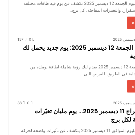
توقعات الأبراج ليوم الجمعة 12 ديسمبر 2025 تكشف عن يوم فيه طاقات مختلفة
ستقرار، والتغييرات المفاجئة. كل برج…
»
157
0
حظك اليوم الجمعة 12 ديسمبر 2025: يوم جديد يحمل لك
ة
حظك اليوم الجمعة 12 ديسمبر 2025 يقدم ليك رؤية شاملة لطاقة يومك، من
 جاية في الطريق، للفرص اللي…
»
88
0
توقعات الأبراج 11 ديسمبر 2025… يوم مليان تغيّرات
 لكل برج
توقعات الأبراج لليوم الموافق 11 ديسمبر 2025 بتكشف عن تأثيرات واضحة لحركة