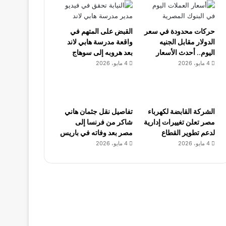
حركات محدودة في سعر
القبض على المتهم في
الدولار مقابل الجنيه
واقعة مدرسة هابي لاند
اليوم.. أحدث الأسعار
بعد هروبه إلى سوهاج
4 مايو، 2026
4 مايو، 2026
الشركة القابضة لكهرباء
تفاصيل نقل جثمان هاني
مصر تعلن تغييرات إدارية
شاكر من فرنسا إلى
لدعم تطوير القطاع
مصر بعد وفاته في باريس
4 مايو، 2026
4 مايو، 2026