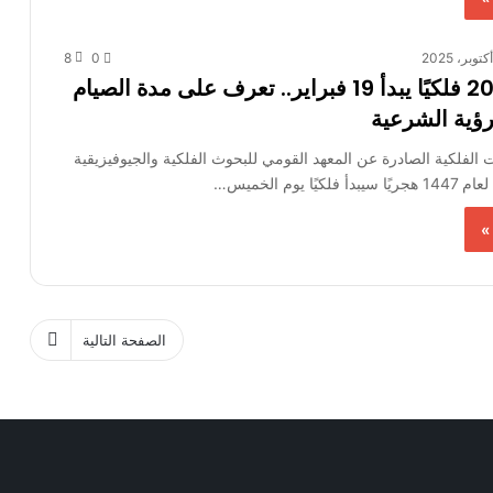
8
0
رمضان 2026 فلكيًا يبدأ 19 فبراير.. تعرف على مدة الصيام
رؤية الشرعية
لفلكية الصادرة عن المعهد القومي للبحوث الفلكية والجيوفيزيقية
ًا يوم الخميس…
»
الصفحة التالية