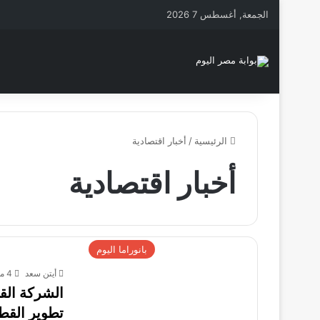
الجمعة, أغسطس 7 2026
الرئيسية
/
أخبار اقتصادية
أخبار اقتصادية
بانوراما اليوم
أيتن سعد
4 مايو، 2026
الشركة القا
تطوير القط