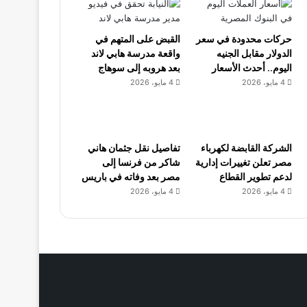
حركات محدودة في سعر
القبض على المتهم في
الدولار مقابل الجنيه
واقعة مدرسة هابي لاند
اليوم.. أحدث الأسعار
بعد هروبه إلى سوهاج
4 مايو، 2026
4 مايو، 2026
الشركة القابضة لكهرباء
تفاصيل نقل جثمان هاني
مصر تعلن تغييرات إدارية
شاكر من فرنسا إلى
لدعم تطوير القطاع
مصر بعد وفاته في باريس
4 مايو، 2026
4 مايو، 2026