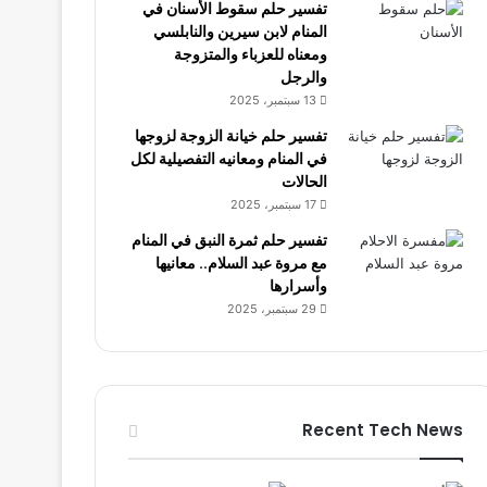
تفسير حلم سقوط الأسنان في
المنام لابن سيرين والنابلسي
ومعناه للعزباء والمتزوجة
والرجل
13 سبتمبر، 2025
تفسير حلم خيانة الزوجة لزوجها
في المنام ومعانيه التفصيلية لكل
الحالات
17 سبتمبر، 2025
تفسير حلم ثمرة النبق في المنام
مع مروة عبد السلام.. معانيها
وأسرارها
29 سبتمبر، 2025
Recent Tech News