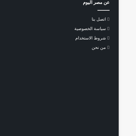
عن مصر اليوم
اتصل بنا
سياسة الخصوصية
شروط الاستخدام
من نحن