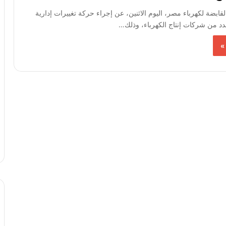
قابضة لكهرباء مصر، اليوم الاثنين، عن إجراء حركة تغييرات إدارية
د من شركات إنتاج الكهرباء، وذلك…
»