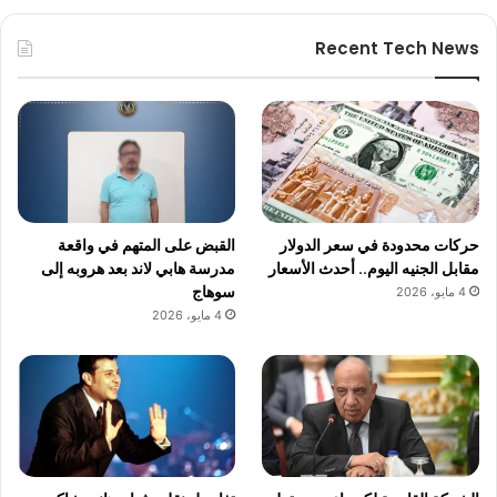
Recent Tech News
حركات محدودة في سعر الدولار
القبض على المتهم في واقعة
مقابل الجنيه اليوم.. أحدث الأسعار
مدرسة هابي لاند بعد هروبه إلى
سوهاج
4 مايو، 2026
4 مايو، 2026