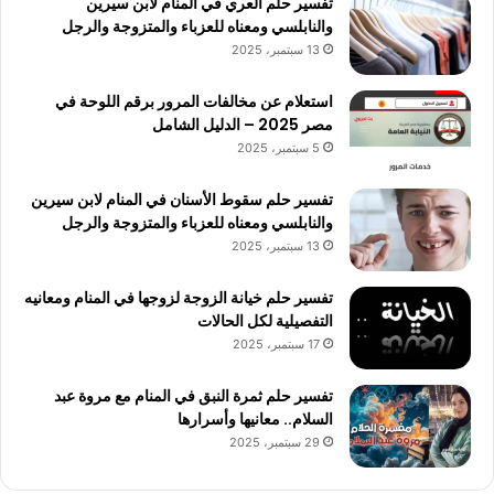
تفسير حلم العري في المنام لابن سيرين
والنابلسي ومعناه للعزباء والمتزوجة والرجل
13 سبتمبر، 2025
استعلام عن مخالفات المرور برقم اللوحة في
مصر 2025 – الدليل الشامل
5 سبتمبر، 2025
تفسير حلم سقوط الأسنان في المنام لابن سيرين
والنابلسي ومعناه للعزباء والمتزوجة والرجل
13 سبتمبر، 2025
تفسير حلم خيانة الزوجة لزوجها في المنام ومعانيه
التفصيلية لكل الحالات
17 سبتمبر، 2025
تفسير حلم ثمرة النبق في المنام مع مروة عبد
السلام.. معانيها وأسرارها
29 سبتمبر، 2025