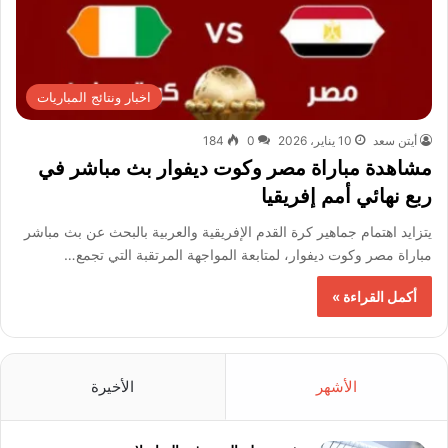
اخبار ونتائج المباريات
أيتن سعد
10 يناير، 2026
0
184
مشاهدة مباراة مصر وكوت ديفوار بث مباشر في
ربع نهائي أمم إفريقيا
يتزايد اهتمام جماهير كرة القدم الإفريقية والعربية بالبحث عن بث مباشر
مباراة مصر وكوت ديفوار، لمتابعة المواجهة المرتقبة التي تجمع…
أكمل القراءة »
الأشهر
الأخيرة