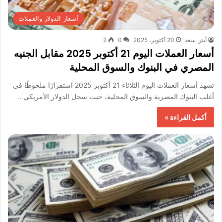
أسعار الدولار والعملات
أيتن سعد
20 أكتوبر، 2025
0
2
أسعار العملات اليوم 21 أكتوبر 2025 مقابل الجنيه
المصري في البنوك والسوق المحلية
تشهد أسعار العملات اليوم الثلاثاء 21 أكتوبر 2025 استقرارًا ملحوظًا في
أغلب البنوك المصرية والسوق المحلية، حيث سجل الدولار الأمريكي…
أكمل القراءة »