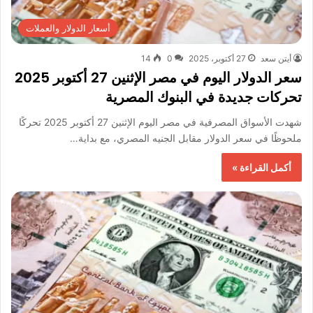
أسعار الدولار والعملات
أيتن سعد
27 أكتوبر، 2025
0
14
سعر الدولار اليوم في مصر الإثنين 27 أكتوبر 2025
تحركات جديدة في البنوك المصرية
شهدت الأسواق المصرفية في مصر اليوم الإثنين 27 أكتوبر 2025 تحركًا
ملحوظًا في سعر الدولار مقابل الجنيه المصري، مع بداية…
أكمل القراءة »