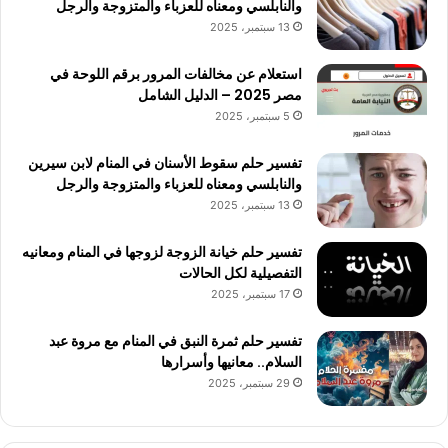
والنابلسي ومعناه للعزباء والمتزوجة والرجل
13 سبتمبر، 2025
استعلام عن مخالفات المرور برقم اللوحة في
مصر 2025 – الدليل الشامل
5 سبتمبر، 2025
تفسير حلم سقوط الأسنان في المنام لابن سيرين
والنابلسي ومعناه للعزباء والمتزوجة والرجل
13 سبتمبر، 2025
تفسير حلم خيانة الزوجة لزوجها في المنام ومعانيه
التفصيلية لكل الحالات
17 سبتمبر، 2025
تفسير حلم ثمرة النبق في المنام مع مروة عبد
السلام.. معانيها وأسرارها
29 سبتمبر، 2025