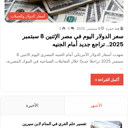
أسعار الدولار والعملات
هبة حمزة
8 سبتمبر، 2025
0
2
سعر الدولار اليوم في مصر الإثنين 8 سبتمبر
2025.. تراجع جديد أمام الجنيه
شهدت أسعار الدولار الأمريكي أمام الجنيه المصري اليوم الاثنين 8
سبتمبر 2025 تراجعًا جديدًا خلال التعاملات الصباحية في البنوك المصرية،
…
أكمل القراءة »
الأشهر
الأخيرة
تفسير حلم العري في المنام لابن سيرين