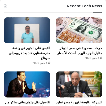
Recent Tech News
حركات محدودة في سعر الدولار
القبض على المتهم في واقعة
مقابل الجنيه اليوم.. أحدث الأسعار
مدرسة هابي لاند بعد هروبه إلى
سوهاج
4 مايو، 2026
4 مايو، 2026
الشركة القابضة لكهرباء مصر تعلن
تفاصيل نقل جثمان هاني شاكر من