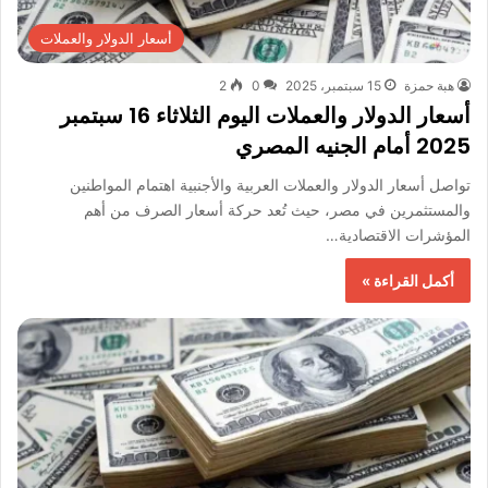
أسعار الدولار والعملات
هبة حمزة
15 سبتمبر، 2025
0
2
أسعار الدولار والعملات اليوم الثلاثاء 16 سبتمبر
2025 أمام الجنيه المصري
تواصل أسعار الدولار والعملات العربية والأجنبية اهتمام المواطنين
والمستثمرين في مصر، حيث تُعد حركة أسعار الصرف من أهم
المؤشرات الاقتصادية…
أكمل القراءة »