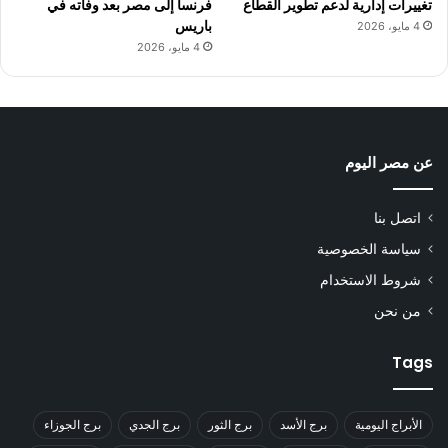
تغييرات إدارية لدعم تطوير القطاع
فرنسا إلى مصر بعد وفاته في
باريس
4 مايو، 2026
4 مايو، 2026
عن مصر اليوم
اتصل بنا
سياسة الخصوصية
شروط الاستخدام
من نحن
Tags
الأبراج اليومية
برج الأسد
برج الثور
برج الجدي
برج الجوزاء