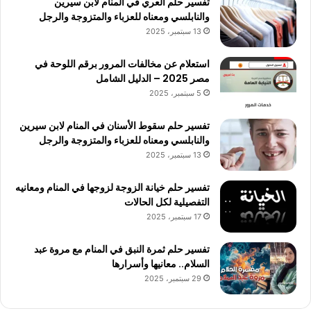
تفسير حلم العري في المنام لابن سيرين
والنابلسي ومعناه للعزباء والمتزوجة والرجل
13 سبتمبر، 2025
استعلام عن مخالفات المرور برقم اللوحة في
مصر 2025 – الدليل الشامل
5 سبتمبر، 2025
تفسير حلم سقوط الأسنان في المنام لابن سيرين
والنابلسي ومعناه للعزباء والمتزوجة والرجل
13 سبتمبر، 2025
تفسير حلم خيانة الزوجة لزوجها في المنام ومعانيه
التفصيلية لكل الحالات
17 سبتمبر، 2025
تفسير حلم ثمرة النبق في المنام مع مروة عبد
السلام.. معانيها وأسرارها
29 سبتمبر، 2025