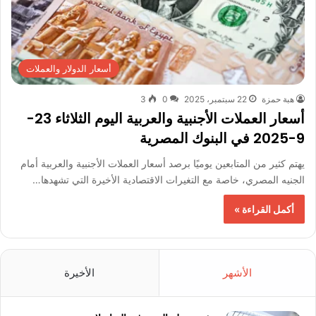
أسعار الدولار والعملات
هبة حمزة
22 سبتمبر، 2025
0
3
أسعار العملات الأجنبية والعربية اليوم الثلاثاء 23-
9-2025 في البنوك المصرية
يهتم كثير من المتابعين يوميًا برصد أسعار العملات الأجنبية والعربية أمام
الجنيه المصري، خاصة مع التغيرات الاقتصادية الأخيرة التي تشهدها…
أكمل القراءة »
الأشهر
الأخيرة