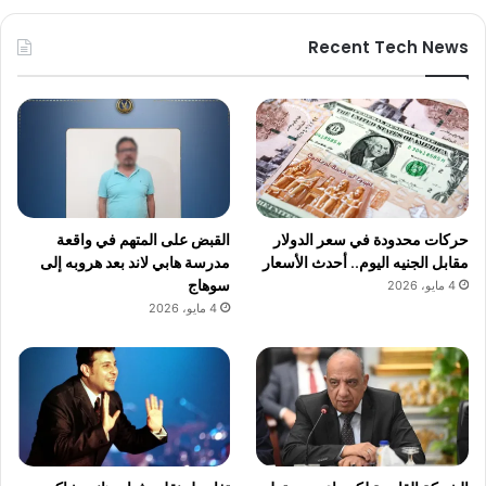
Recent Tech News
حركات محدودة في سعر الدولار
القبض على المتهم في واقعة
مقابل الجنيه اليوم.. أحدث الأسعار
مدرسة هابي لاند بعد هروبه إلى
سوهاج
4 مايو، 2026
4 مايو، 2026