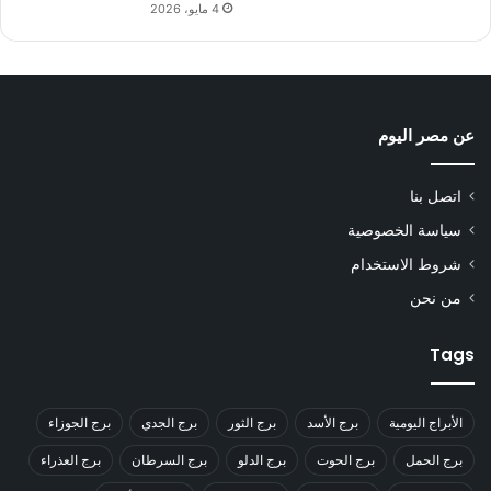
4 مايو، 2026
عن مصر اليوم
اتصل بنا
سياسة الخصوصية
شروط الاستخدام
من نحن
Tags
الأبراج اليومية
برج الأسد
برج الثور
برج الجدي
برج الجوزاء
برج الحمل
برج الحوت
برج الدلو
برج السرطان
برج العذراء