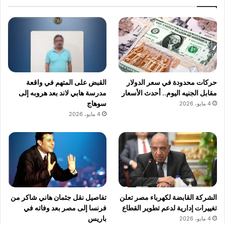
حركات محدودة في سعر الدولار
القبض على المتهم في واقعة
مقابل الجنيه اليوم.. أحدث الأسعار
مدرسة هابي لاند بعد هروبه إلى
سوهاج
4 مايو، 2026
4 مايو، 2026
الشركة القابضة لكهرباء مصر تعلن
تفاصيل نقل جثمان هاني شاكر من
تغييرات إدارية لدعم تطوير القطاع
فرنسا إلى مصر بعد وفاته في
باريس
4 مايو، 2026