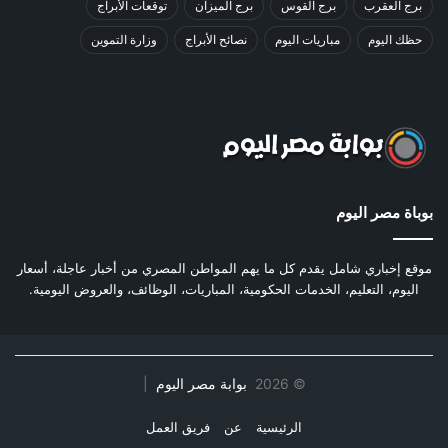
برج العقرب
برج القوس
برج الميزان
توقعات الأبراج
حظك اليوم
مباريات اليوم
نصائح الأبراج
وزارة التموين
بوباة مصر اليوم
موقع إخباري شامل يقدم كل ما يهم المواطن المصري من أخبار عاجلة، أسعار
اليوم، التعليم، الخدمات الحكومية، المباريات، الوظائف، والعروض اليومية.
©
2026
بوابة مصر اليوم
|
الرئيسية
عن
فريق العمل