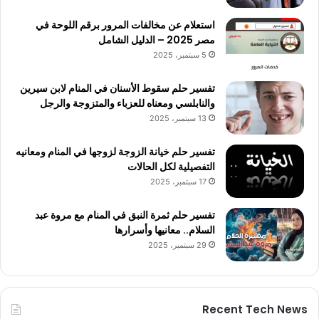
استعلام عن مخالفات المرور برقم اللوحة في
مصر 2025 – الدليل الشامل
5 سبتمبر، 2025
تفسير حلم سقوط الأسنان في المنام لابن سيرين
والنابلسي ومعناه للعزباء والمتزوجة والرجل
13 سبتمبر، 2025
تفسير حلم خيانة الزوجة لزوجها في المنام ومعانيه
التفصيلية لكل الحالات
17 سبتمبر، 2025
تفسير حلم ثمرة النبق في المنام مع مروة عبد
السلام.. معانيها وأسرارها
29 سبتمبر، 2025
Recent Tech News