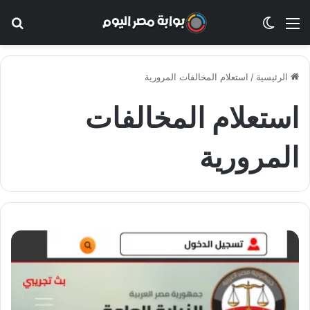
القائمة
الوضع المظلم
بح
الرئيسية
/
استعلام المخالفات المرورية
استعلام المخالفات
المرورية