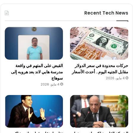
Recent Tech News
حركات محدودة في سعر الدولار
القبض على المتهم في واقعة
مقابل الجنيه اليوم.. أحدث الأسعار
مدرسة هابي لاند بعد هروبه إلى
سوهاج
4 مايو، 2026
4 مايو، 2026