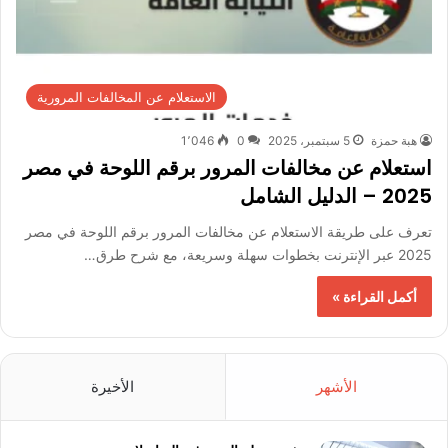
الاستعلام عن المخالفات المرورية
هبة حمزة
5 سبتمبر، 2025
0
1٬046
استعلام عن مخالفات المرور برقم اللوحة في مصر
2025 – الدليل الشامل
تعرف على طريقة الاستعلام عن مخالفات المرور برقم اللوحة في مصر
2025 عبر الإنترنت بخطوات سهلة وسريعة، مع شرح طرق…
أكمل القراءة »
الأشهر
الأخيرة