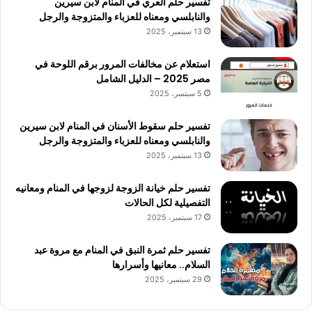
تفسير حلم العري في المنام لابن سيرين
والنابلسي ومعناه للعزباء والمتزوجة والرجل
13 سبتمبر، 2025
استعلام عن مخالفات المرور برقم اللوحة في
مصر 2025 – الدليل الشامل
5 سبتمبر، 2025
تفسير حلم سقوط الأسنان في المنام لابن سيرين
والنابلسي ومعناه للعزباء والمتزوجة والرجل
13 سبتمبر، 2025
تفسير حلم خيانة الزوجة لزوجها في المنام ومعانيه
التفصيلية لكل الحالات
17 سبتمبر، 2025
تفسير حلم ثمرة النبق في المنام مع مروة عبد
السلام.. معانيها وأسرارها
29 سبتمبر، 2025