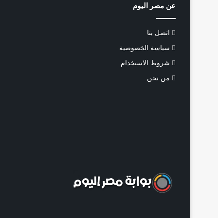
عن مصر اليوم
اتصل بنا
سياسة الخصوصية
شروط الاستخدام
من نحن