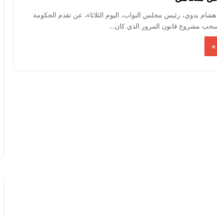
شام بدوي، رئيس مجلس النواب، اليوم الثلاثاء، عن تقدم الحكومة
ب مشروع قانون المرور الذي كان…
»