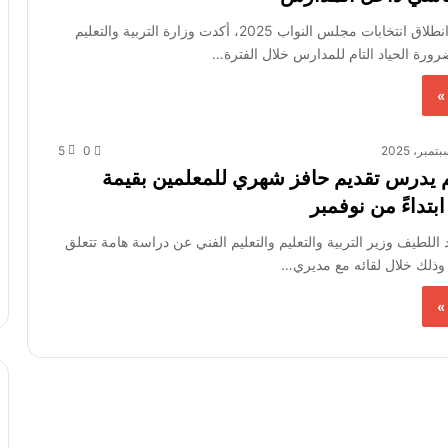
قبل أسابيع من انطلاق انتخابات مجلس النواب 2025، أكدت وزارة التربية والتعليم
ضرورة الحياد التام للمدارس خلال الفترة…
»
5
0
يم يدرس تقديم حافز شهري للمعلمين بقيمة
لطيف وزير التربية والتعليم والتعليم الفني عن دراسة هامة تتعلق
 وذلك خلال لقائه مع مديري…
»