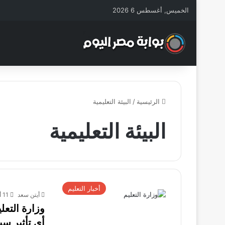
الخميس, أغسطس 6 2026
الرئيسية
/
البيئة التعليمية
البيئة التعليمية
أخبار التعليم
أيتن سعد
11 أكتوبر، 2025
وزارة التعل
أي تأثير س