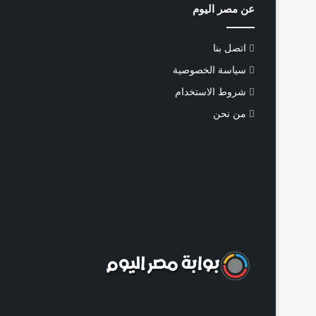
عن مصر اليوم
اتصل بنا
سياسة الخصوصية
شروط الاستخدام
من نحن