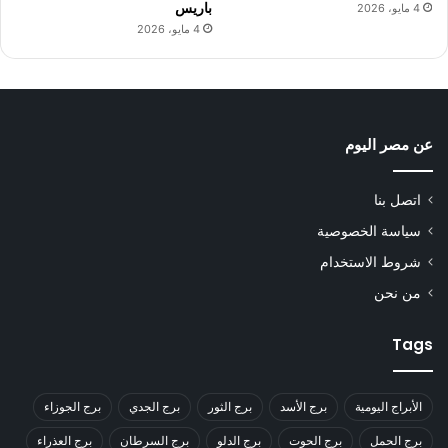
باريس
4 مايو، 2026
4 مايو، 2026
عن مصر اليوم
اتصل بنا
سياسة الخصوصية
شروط الاستخدام
من نحن
Tags
الأبراج اليومية
برج الأسد
برج الثور
برج الجدي
برج الجوزاء
برج الحمل
برج الحوت
برج الدلو
برج السرطان
برج العذراء