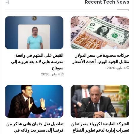
Recent Tech News
حركات محدودة في سعر الدولار
القبض على المتهم في واقعة
مقابل الجنيه اليوم.. أحدث الأسعار
مدرسة هابي لاند بعد هروبه إلى
سوهاج
4 مايو، 2026
4 مايو، 2026
الشركة القابضة لكهرباء مصر تعلن
تفاصيل نقل جثمان هاني شاكر من
تغييرات إدارية لدعم تطوير القطاع
فرنسا إلى مصر بعد وفاته في