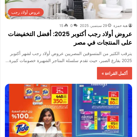
عروض أولاد رجب
هبة حمزة
29 سبتمبر، 2025
0
15
عروض أولاد رجب أكتوبر 2025: أفضل التخفيضات
على المنتجات في مصر
يترقب الكثير من المتسوقين المصريين عروض أولاد رجب لشهر أكتوبر
2025 بفارغ الصبر، حيث تقدم سلسلة المتاجر الشهيرة خصومات كبيرة…
أكمل القراءة »