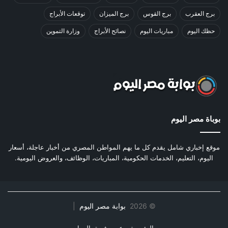
برج العقرب
برج القوس
برج الميزان
توقعات الأبراج
حظك اليوم
مباريات اليوم
نصائح الأبراج
وزارة التموين
بوباة مصر اليوم
موقع إخباري شامل يقدم كل ما يهم المواطن المصري من أخبار عاجلة، أسعار
اليوم، التعليم، الخدمات الحكومية، المباريات، الوظائف، والعروض اليومية.
©
2026
بوابة مصر اليوم
|
الرئيسية
عن
فريق العمل