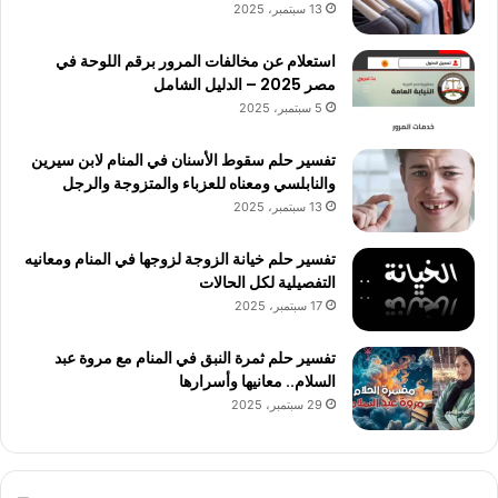
13 سبتمبر، 2025
استعلام عن مخالفات المرور برقم اللوحة في
مصر 2025 – الدليل الشامل
5 سبتمبر، 2025
تفسير حلم سقوط الأسنان في المنام لابن سيرين
والنابلسي ومعناه للعزباء والمتزوجة والرجل
13 سبتمبر، 2025
تفسير حلم خيانة الزوجة لزوجها في المنام ومعانيه
التفصيلية لكل الحالات
17 سبتمبر، 2025
تفسير حلم ثمرة النبق في المنام مع مروة عبد
السلام.. معانيها وأسرارها
29 سبتمبر، 2025