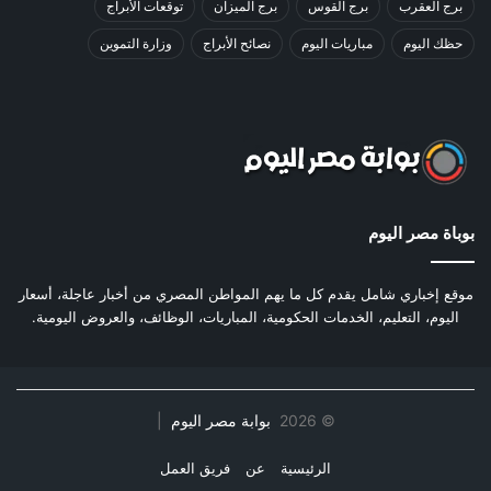
برج العقرب
برج القوس
برج الميزان
توقعات الأبراج
حظك اليوم
مباريات اليوم
نصائح الأبراج
وزارة التموين
بوباة مصر اليوم
موقع إخباري شامل يقدم كل ما يهم المواطن المصري من أخبار عاجلة، أسعار
اليوم، التعليم، الخدمات الحكومية، المباريات، الوظائف، والعروض اليومية.
©
2026
بوابة مصر اليوم
|
الرئيسية
عن
فريق العمل