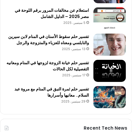
استعلام عن مخالفات المرور برقم اللوحة في
مصر 2025 – الدليل الشامل
5 سبتمبر، 2025
تفسير حلم سقوط الأسنان في المنام لابن سيرين
والنابلسي ومعناه للعزباء والمتزوجة والرجل
13 سبتمبر، 2025
تفسير حلم خيانة الزوجة لزوجها في المنام ومعانيه
التفصيلية لكل الحالات
17 سبتمبر، 2025
تفسير حلم ثمرة النبق في المنام مع مروة عبد
السلام.. معانيها وأسرارها
29 سبتمبر، 2025
Recent Tech News