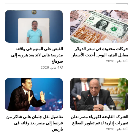
حركات محدودة في سعر الدولار
القبض على المتهم في واقعة
مقابل الجنيه اليوم.. أحدث الأسعار
مدرسة هابي لاند بعد هروبه إلى
سوهاج
4 مايو، 2026
4 مايو، 2026
الشركة القابضة لكهرباء مصر تعلن
تفاصيل نقل جثمان هاني شاكر من
تغييرات إدارية لدعم تطوير القطاع
فرنسا إلى مصر بعد وفاته في
باريس
4 مايو، 2026