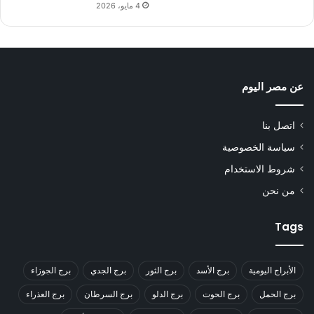
4 مايو، 2026
عن مصر اليوم
اتصل بنا
سياسة الخصوصية
شروط الاستخدام
من نحن
Tags
الأبراج اليومية
برج الأسد
برج الثور
برج الجدي
برج الجوزاء
برج الحمل
برج الحوت
برج الدلو
برج السرطان
برج العذراء