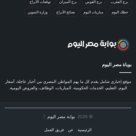
برج العقرب
برج القوس
برج الميزان
توقعات الأبراج
حظك اليوم
مباريات اليوم
نصائح الأبراج
وزارة التموين
بوباة مصر اليوم
موقع إخباري شامل يقدم كل ما يهم المواطن المصري من أخبار عاجلة، أسعار
اليوم، التعليم، الخدمات الحكومية، المباريات، الوظائف، والعروض اليومية.
©
2026
بوابة مصر اليوم
|
الرئيسية
عن
فريق العمل