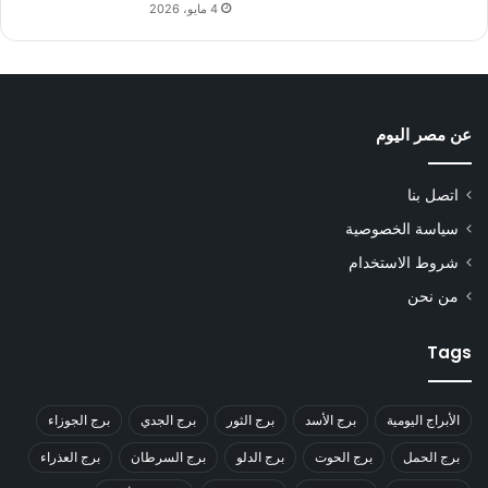
4 مايو، 2026
عن مصر اليوم
اتصل بنا
سياسة الخصوصية
شروط الاستخدام
من نحن
Tags
الأبراج اليومية
برج الأسد
برج الثور
برج الجدي
برج الجوزاء
برج الحمل
برج الحوت
برج الدلو
برج السرطان
برج العذراء