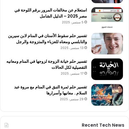
استعلام عن مخالفات المرور برقم اللوحة في
مصر 2025 – الدليل الشامل
5 سبتمبر، 2025
تفسير حلم سقوط الأسنان في المنام لابن سيرين
والنابلسي ومعناه للعزباء والمتزوجة والرجل
13 سبتمبر، 2025
تفسير حلم خيانة الزوجة لزوجها في المنام ومعانيه
التفصيلية لكل الحالات
17 سبتمبر، 2025
تفسير حلم ثمرة النبق في المنام مع مروة عبد
السلام.. معانيها وأسرارها
29 سبتمبر، 2025
Recent Tech News