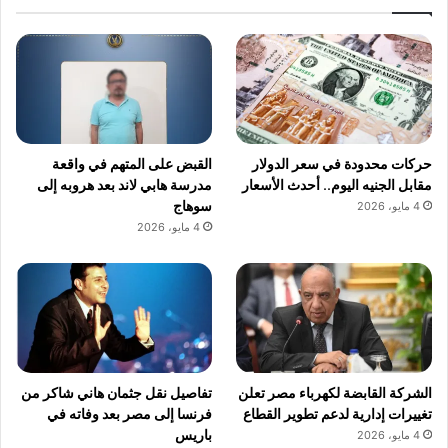
حركات محدودة في سعر الدولار
القبض على المتهم في واقعة
مقابل الجنيه اليوم.. أحدث الأسعار
مدرسة هابي لاند بعد هروبه إلى
سوهاج
4 مايو، 2026
4 مايو، 2026
الشركة القابضة لكهرباء مصر تعلن
تفاصيل نقل جثمان هاني شاكر من
تغييرات إدارية لدعم تطوير القطاع
فرنسا إلى مصر بعد وفاته في
باريس
4 مايو، 2026