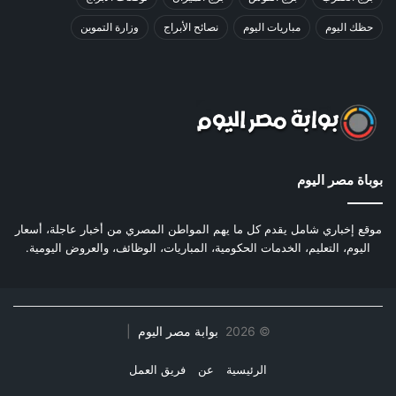
حظك اليوم
مباريات اليوم
نصائح الأبراج
وزارة التموين
بوباة مصر اليوم
موقع إخباري شامل يقدم كل ما يهم المواطن المصري من أخبار عاجلة، أسعار
اليوم، التعليم، الخدمات الحكومية، المباريات، الوظائف، والعروض اليومية.
©
2026
بوابة مصر اليوم
|
الرئيسية
عن
فريق العمل