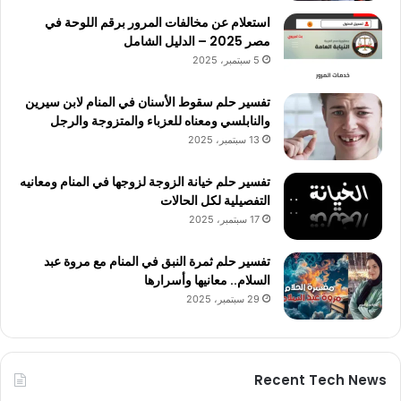
استعلام عن مخالفات المرور برقم اللوحة في
مصر 2025 – الدليل الشامل
5 سبتمبر، 2025
تفسير حلم سقوط الأسنان في المنام لابن سيرين
والنابلسي ومعناه للعزباء والمتزوجة والرجل
13 سبتمبر، 2025
تفسير حلم خيانة الزوجة لزوجها في المنام ومعانيه
التفصيلية لكل الحالات
17 سبتمبر، 2025
تفسير حلم ثمرة النبق في المنام مع مروة عبد
السلام.. معانيها وأسرارها
29 سبتمبر، 2025
Recent Tech News