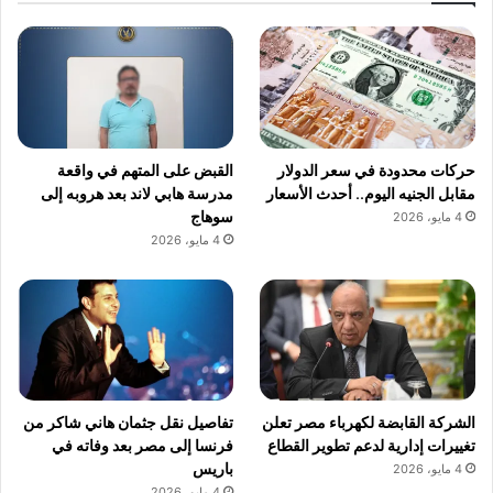
حركات محدودة في سعر الدولار
القبض على المتهم في واقعة
مقابل الجنيه اليوم.. أحدث الأسعار
مدرسة هابي لاند بعد هروبه إلى
سوهاج
4 مايو، 2026
4 مايو، 2026
الشركة القابضة لكهرباء مصر تعلن
تفاصيل نقل جثمان هاني شاكر من
تغييرات إدارية لدعم تطوير القطاع
فرنسا إلى مصر بعد وفاته في
باريس
4 مايو، 2026
4 مايو، 2026