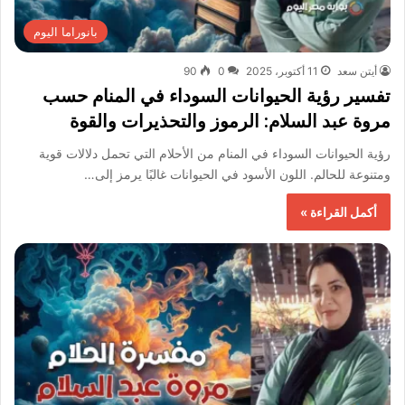
بانوراما اليوم
أيتن سعد
11 أكتوبر، 2025
0
90
تفسير رؤية الحيوانات السوداء في المنام حسب
مروة عبد السلام: الرموز والتحذيرات والقوة
رؤية الحيوانات السوداء في المنام من الأحلام التي تحمل دلالات قوية
ومتنوعة للحالم. اللون الأسود في الحيوانات غالبًا يرمز إلى…
أكمل القراءة »