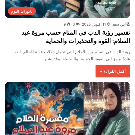
بانوراما اليوم
أيتن سعد
11 أكتوبر، 2025
0
9
تفسير رؤية الدب في المنام حسب مروة عبد
السلام: القوة والتحذيرات والحماية
رؤية الدب في المنام من الأحلام التي تحمل دلالات قوية للحالم. الدب
عادةً يرمز إلى القوة، الحماية، والسلطة، وقد يشير…
أكمل القراءة »