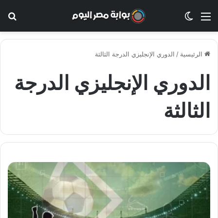
القائمة
الوضع المظلم
بح
الرئيسية
/
الدوري الإنجليزي الدرجة الثالثة
الدوري الإنجليزي الدرجة
الثالثة