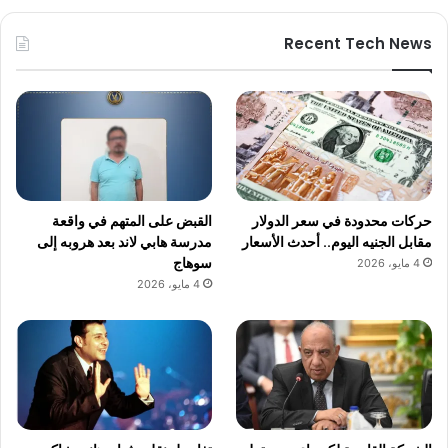
Recent Tech News
حركات محدودة في سعر الدولار
القبض على المتهم في واقعة
مقابل الجنيه اليوم.. أحدث الأسعار
مدرسة هابي لاند بعد هروبه إلى
سوهاج
4 مايو، 2026
4 مايو، 2026