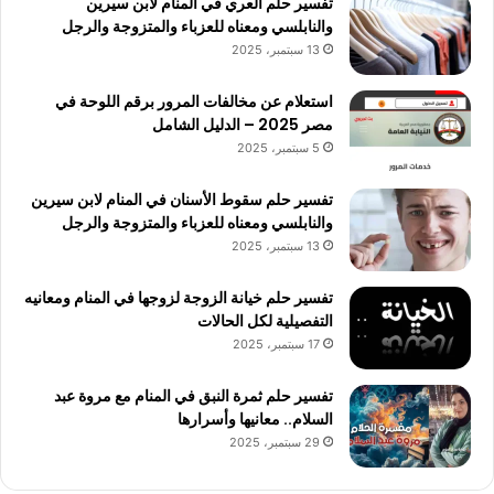
تفسير حلم العري في المنام لابن سيرين
والنابلسي ومعناه للعزباء والمتزوجة والرجل
13 سبتمبر، 2025
استعلام عن مخالفات المرور برقم اللوحة في
مصر 2025 – الدليل الشامل
5 سبتمبر، 2025
تفسير حلم سقوط الأسنان في المنام لابن سيرين
والنابلسي ومعناه للعزباء والمتزوجة والرجل
13 سبتمبر، 2025
تفسير حلم خيانة الزوجة لزوجها في المنام ومعانيه
التفصيلية لكل الحالات
17 سبتمبر، 2025
تفسير حلم ثمرة النبق في المنام مع مروة عبد
السلام.. معانيها وأسرارها
29 سبتمبر، 2025