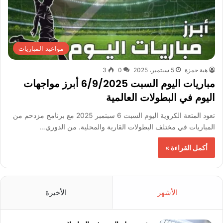
مواعيد المباريات
هبة حمزة
5 سبتمبر، 2025
0
3
مباريات اليوم السبت 6/9/2025 أبرز مواجهات
اليوم في البطولات العالمية
تعود المتعة الكروية اليوم السبت 6 سبتمبر 2025 مع برنامج مزدحم من
المباريات في مختلف البطولات القارية والمحلية. من الدوري…
أكمل القراءة »
الأشهر
الأخيرة