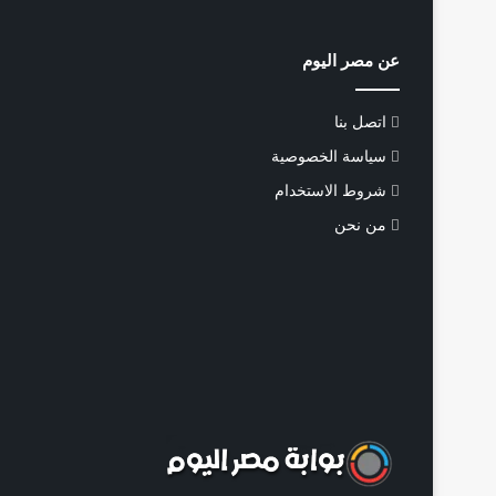
عن مصر اليوم
اتصل بنا
سياسة الخصوصية
شروط الاستخدام
من نحن