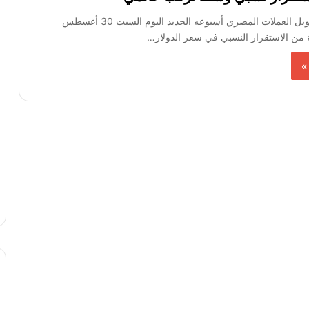
يستهل سوق تحويل العملات المصري أسبوعه الجديد اليوم السبت 30 أغسطس
»