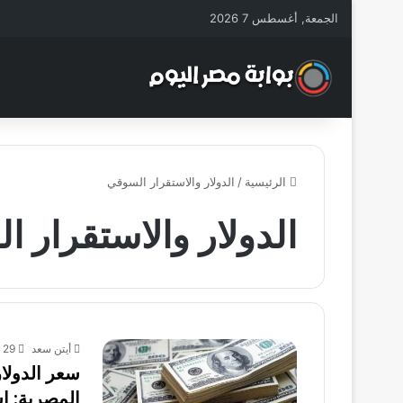
الجمعة, أغسطس 7 2026
الرئيسية
/
الدولار والاستقرار السوقي
الدولار والاستقرار 
أيتن سعد
29 أغسطس، 2025
المصرية: 