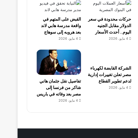
حركات محدودة في سعر
القبض على المتهم في
الدولار مقابل الجنيه
واقعة مدرسة هابي لاند
اليوم.. أحدث الأسعار
بعد هروبه إلى سوهاج
4 مايو، 2026
4 مايو، 2026
الشركة القابضة لكهرباء
مصر تعلن تغييرات إدارية
تفاصيل نقل جثمان هاني
لدعم تطوير القطاع
شاكر من فرنسا إلى
4 مايو، 2026
مصر بعد وفاته في باريس
4 مايو، 2026