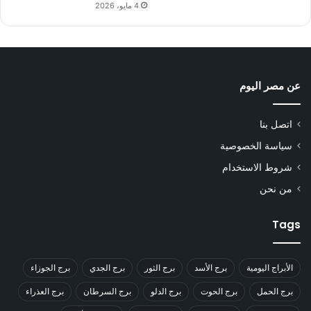
4 مايو، 2026
عن مصر اليوم
اتصل بنا
سياسة الخصوصية
شروط الاستخدام
من نحن
Tags
الأبراج اليومية
برج الأسد
برج الثور
برج الجدي
برج الجوزاء
برج الحمل
برج الحوت
برج الدلو
برج السرطان
برج العذراء