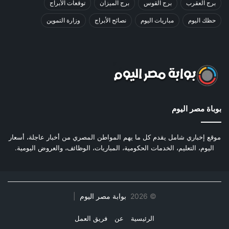
برج العقرب
برج القوس
برج الميزان
توقعات الأبراج
حظك اليوم
مباريات اليوم
نصائح الأبراج
وزارة التموين
بوباة مصر اليوم
موقع إخباري شامل يقدم كل ما يهم المواطن المصري من أخبار عاجلة، أسعار
اليوم، التعليم، الخدمات الحكومية، المباريات، الوظائف، والعروض اليومية.
©
2026
بوابة مصر اليوم
|
الرئيسية
عن
فريق العمل