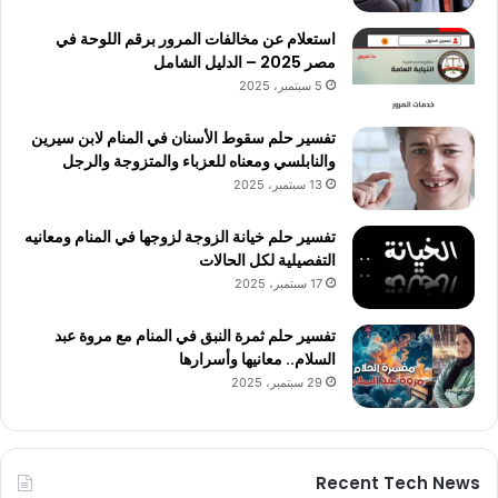
استعلام عن مخالفات المرور برقم اللوحة في
مصر 2025 – الدليل الشامل
5 سبتمبر، 2025
تفسير حلم سقوط الأسنان في المنام لابن سيرين
والنابلسي ومعناه للعزباء والمتزوجة والرجل
13 سبتمبر، 2025
تفسير حلم خيانة الزوجة لزوجها في المنام ومعانيه
التفصيلية لكل الحالات
17 سبتمبر، 2025
تفسير حلم ثمرة النبق في المنام مع مروة عبد
السلام.. معانيها وأسرارها
29 سبتمبر، 2025
Recent Tech News