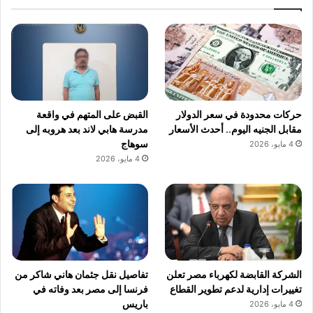
حركات محدودة في سعر الدولار
القبض على المتهم في واقعة
مقابل الجنيه اليوم.. أحدث الأسعار
مدرسة هابي لاند بعد هروبه إلى
سوهاج
4 مايو، 2026
4 مايو، 2026
الشركة القابضة لكهرباء مصر تعلن
تفاصيل نقل جثمان هاني شاكر من
تغييرات إدارية لدعم تطوير القطاع
فرنسا إلى مصر بعد وفاته في
باريس
4 مايو، 2026