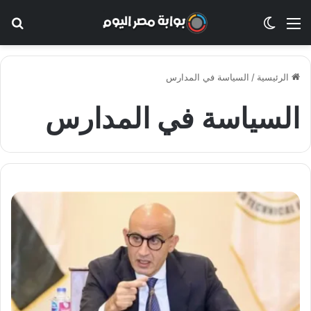
القائمة
الوضع المظلم
بح
الرئيسية
/
السياسة في المدارس
السياسة في المدارس