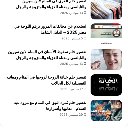
تفسير حلم العري في المنام لابن سيرين
والنابلسي ومعناه للعزباء والمتزوجة والرجل
13 سبتمبر، 2025
استعلام عن مخالفات المرور برقم اللوحة في
مصر 2025 – الدليل الشامل
5 سبتمبر، 2025
تفسير حلم سقوط الأسنان في المنام لابن سيرين
والنابلسي ومعناه للعزباء والمتزوجة والرجل
13 سبتمبر، 2025
تفسير حلم خيانة الزوجة لزوجها في المنام ومعانيه
التفصيلية لكل الحالات
17 سبتمبر، 2025
تفسير حلم ثمرة النبق في المنام مع مروة عبد
السلام.. معانيها وأسرارها
29 سبتمبر، 2025