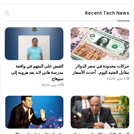
Recent Tech News
حركات محدودة في سعر الدولار
القبض على المتهم في واقعة
مقابل الجنيه اليوم.. أحدث الأسعار
مدرسة هابي لاند بعد هروبه إلى
سوهاج
4 مايو، 2026
4 مايو، 2026