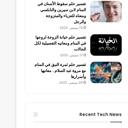
تفسير حلم سقوط الأسنان في
المنام لابن سيرين والنابلسي
ومعناه للعزباء والمتزوجة
والرجل
13 سبتمبر، 2025
تفسير حلم خيانة الزوجة لزوجها
في المنام ومعانيه التفصيلية لكل
الحالات
17 سبتمبر، 2025
تفسير حلم ثمرة النبق في المنام
مع مروة عبد السلام.. معانيها
وأسرارها
29 سبتمبر، 2025
Recent Tech News