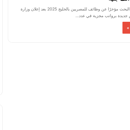
تزايدت عمليات البحث مؤخرًا عن وظائف للمصريين بالخليج 2025 بعد إعلان وزارة
جديدة برواتب مجزية في عدد…
»