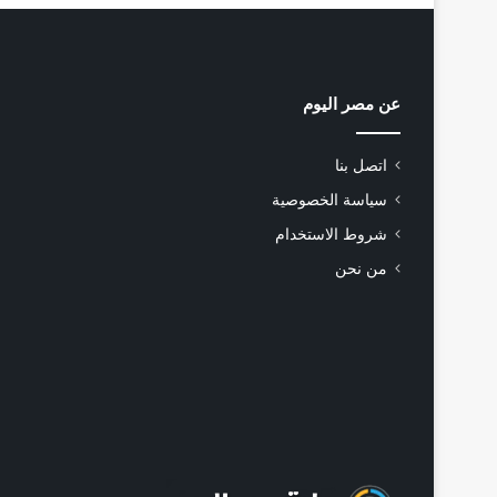
عن مصر اليوم
اتصل بنا
سياسة الخصوصية
شروط الاستخدام
من نحن