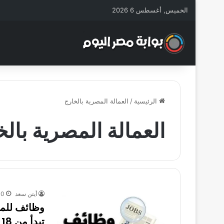
الخميس, أغسطس 6 2026
الرئيسية
/
العمالة المصرية بالخارج
العمالة المصرية بالخ
أيتن سعد
10 أكتوبر،
تبدأ من 18 ألف جنيه