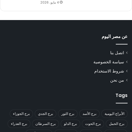
4 مايو، 2026
عن مصر اليوم
اتصل بنا
سياسة الخصوصية
شروط الاستخدام
من نحن
Tags
الأبراج اليومية
برج الأسد
برج الثور
برج الجدي
برج الجوزاء
برج الحمل
برج الحوت
برج الدلو
برج السرطان
برج العذراء