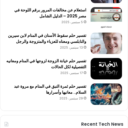
استعلام عن مخالفات المرور برقم اللوحة في
مصر 2025 – الدليل الشامل
5 سبتمبر، 2025
تفسير حلم سقوط الأسنان في المنام لابن سيرين
والنابلسي ومعناه للعزباء والمتزوجة والرجل
13 سبتمبر، 2025
تفسير حلم خيانة الزوجة لزوجها في المنام ومعانيه
التفصيلية لكل الحالات
17 سبتمبر، 2025
تفسير حلم ثمرة النبق في المنام مع مروة عبد
السلام.. معانيها وأسرارها
29 سبتمبر، 2025
Recent Tech News