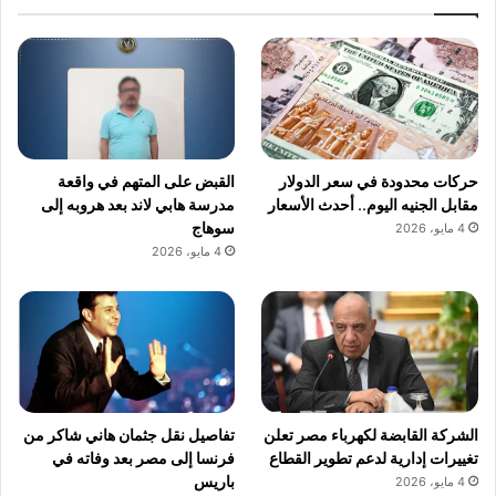
حركات محدودة في سعر الدولار
القبض على المتهم في واقعة
مقابل الجنيه اليوم.. أحدث الأسعار
مدرسة هابي لاند بعد هروبه إلى
سوهاج
4 مايو، 2026
4 مايو، 2026
الشركة القابضة لكهرباء مصر تعلن
تفاصيل نقل جثمان هاني شاكر من
تغييرات إدارية لدعم تطوير القطاع
فرنسا إلى مصر بعد وفاته في
باريس
4 مايو، 2026