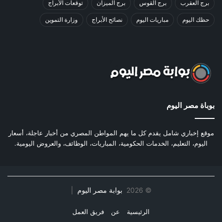
برج العقرب
برج القوس
برج الميزان
توقعات الأبراج
حظك اليوم
مباريات اليوم
نصائح الأبراج
وزارة التموين
بوباة مصر اليوم
موقع إخباري شامل يقدم كل ما يهم المواطن المصري من أخبار عاجلة، أسعار
اليوم، التعليم، الخدمات الحكومية، المباريات، الوظائف، والعروض اليومية.
©
2026
بوابة مصر اليوم
|
الرئيسية
عن
فريق العمل