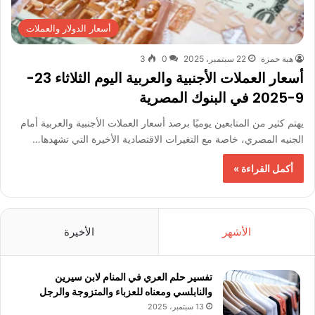
أسعار الدولار والعملات
هبة حمزة
22 سبتمبر، 2025
0
3
أسعار العملات الأجنبية والعربية اليوم الثلاثاء 23-
9-2025 في البنوك المصرية
يهتم كثير من المتابعين يوميًا برصد أسعار العملات الأجنبية والعربية أمام
الجنيه المصري، خاصة مع التغيرات الاقتصادية الأخيرة التي تشهدها…
أكمل القراءة »
الأشهر
الأخيرة
تفسير حلم العري في المنام لابن سيرين
والنابلسي ومعناه للعزباء والمتزوجة والرجل
13 سبتمبر، 2025