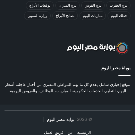
برج العقرب
برج القوس
برج الميزان
توقعات الأبراج
حظك اليوم
مباريات اليوم
نصائح الأبراج
وزارة التموين
بوباة مصر اليوم
موقع إخباري شامل يقدم كل ما يهم المواطن المصري من أخبار عاجلة، أسعار
اليوم، التعليم، الخدمات الحكومية، المباريات، الوظائف، والعروض اليومية.
©
2026
بوابة مصر اليوم
|
الرئيسية
عن
فريق العمل