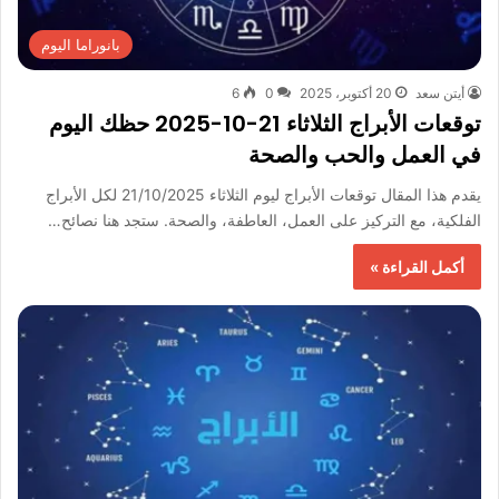
بانوراما اليوم
أيتن سعد
20 أكتوبر، 2025
0
6
توقعات الأبراج الثلاثاء 21-10-2025 حظك اليوم
في العمل والحب والصحة
يقدم هذا المقال توقعات الأبراج ليوم الثلاثاء 21/10/2025 لكل الأبراج
الفلكية، مع التركيز على العمل، العاطفة، والصحة. ستجد هنا نصائح…
أكمل القراءة »