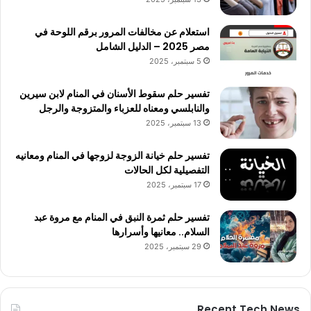
استعلام عن مخالفات المرور برقم اللوحة في
مصر 2025 – الدليل الشامل
5 سبتمبر، 2025
تفسير حلم سقوط الأسنان في المنام لابن سيرين
والنابلسي ومعناه للعزباء والمتزوجة والرجل
13 سبتمبر، 2025
تفسير حلم خيانة الزوجة لزوجها في المنام ومعانيه
التفصيلية لكل الحالات
17 سبتمبر، 2025
تفسير حلم ثمرة النبق في المنام مع مروة عبد
السلام.. معانيها وأسرارها
29 سبتمبر، 2025
Recent Tech News