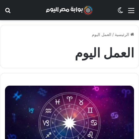
القائمة
الوضع المظلم
بح
الرئيسية
/
العمل اليوم
العمل اليوم