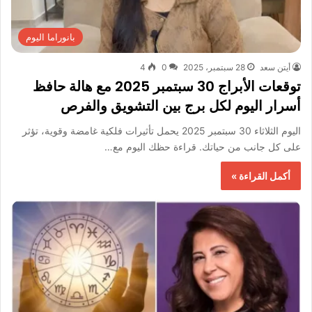
بانوراما اليوم
أيتن سعد
28 سبتمبر، 2025
0
4
توقعات الأبراج 30 سبتمبر 2025 مع هالة حافظ
أسرار اليوم لكل برج بين التشويق والفرص
اليوم الثلاثاء 30 سبتمبر 2025 يحمل تأثيرات فلكية غامضة وقوية، تؤثر
على كل جانب من حياتك. قراءة حظك اليوم مع…
أكمل القراءة »