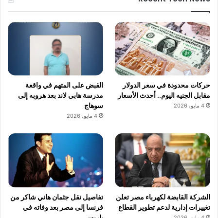
حركات محدودة في سعر الدولار
القبض على المتهم في واقعة
مقابل الجنيه اليوم.. أحدث الأسعار
مدرسة هابي لاند بعد هروبه إلى
سوهاج
4 مايو، 2026
4 مايو، 2026
الشركة القابضة لكهرباء مصر تعلن
تفاصيل نقل جثمان هاني شاكر من
تغييرات إدارية لدعم تطوير القطاع
فرنسا إلى مصر بعد وفاته في
باريس
4 مايو، 2026