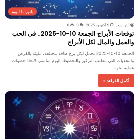
بانوراما اليوم
أيتن سعد
9 أكتوبر، 2025
0
8
توقعات الأبراج الجمعة 10-10-2025.. فى الحب
والعمل والمال لكل الأبراج
الجمعة 10-10-2025 تحمل لكل برج طاقة مختلفة، مليئة بالفرص
والتحديات التي تتطلب التركيز والتخطيط. اليوم مناسب لاتخاذ خطوات
عملية نحو…
أكمل القراءة »