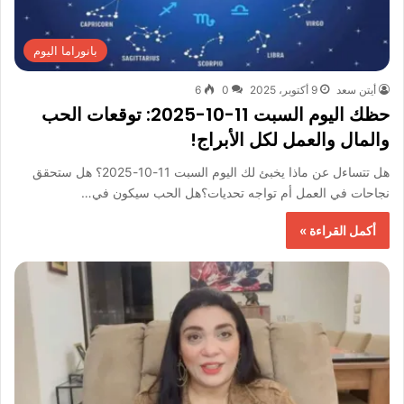
بانوراما اليوم
أيتن سعد
9 أكتوبر، 2025
0
6
حظك اليوم السبت 11-10-2025: توقعات الحب
والمال والعمل لكل الأبراج!
هل تتساءل عن ماذا يخبئ لك اليوم السبت 11-10-2025؟ هل ستحقق
نجاحات في العمل أم تواجه تحديات؟هل الحب سيكون في…
أكمل القراءة »