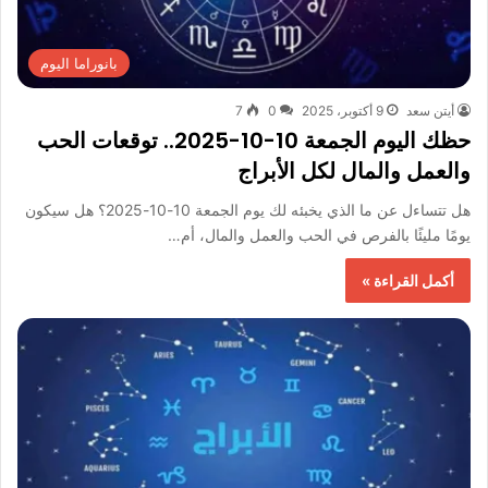
بانوراما اليوم
أيتن سعد
9 أكتوبر، 2025
0
7
حظك اليوم الجمعة 10-10-2025.. توقعات الحب
والعمل والمال لكل الأبراج
هل تتساءل عن ما الذي يخبئه لك يوم الجمعة 10-10-2025؟ هل سيكون
يومًا مليئًا بالفرص في الحب والعمل والمال، أم…
أكمل القراءة »