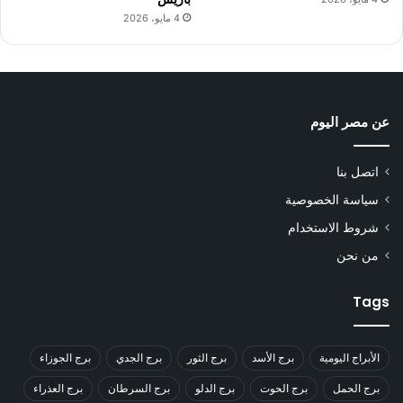
4 مايو، 2026
عن مصر اليوم
اتصل بنا
سياسة الخصوصية
شروط الاستخدام
من نحن
Tags
الأبراج اليومية
برج الأسد
برج الثور
برج الجدي
برج الجوزاء
برج الحمل
برج الحوت
برج الدلو
برج السرطان
برج العذراء