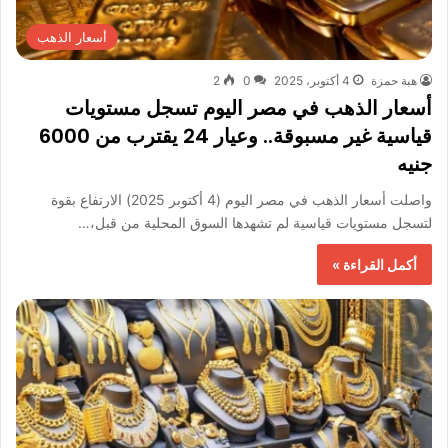
أسعار الذهب
هبة حمزة
4 أكتوبر، 2025
0
2
أسعار الذهب في مصر اليوم تسجل مستويات
قياسية غير مسبوقة.. وعيار 24 يقترب من 6000
جنيه
واصلت أسعار الذهب في مصر اليوم (4 أكتوبر 2025) الارتفاع بقوة
لتسجل مستويات قياسية لم تشهدها السوق المحلية من قبل،…
أكمل القراءة »