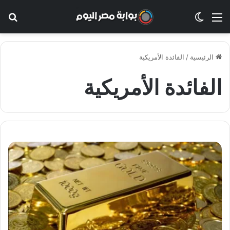
القائمة
الوضع المظلم
بح
الرئيسية
/
الفائدة الأمريكية
الفائدة الأمريكية