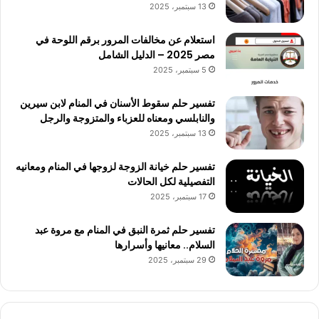
13 سبتمبر، 2025
استعلام عن مخالفات المرور برقم اللوحة في
مصر 2025 – الدليل الشامل
5 سبتمبر، 2025
تفسير حلم سقوط الأسنان في المنام لابن سيرين
والنابلسي ومعناه للعزباء والمتزوجة والرجل
13 سبتمبر، 2025
تفسير حلم خيانة الزوجة لزوجها في المنام ومعانيه
التفصيلية لكل الحالات
17 سبتمبر، 2025
تفسير حلم ثمرة النبق في المنام مع مروة عبد
السلام.. معانيها وأسرارها
29 سبتمبر، 2025