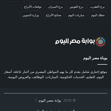
برج العقرب
برج القوس
برج الميزان
توقعات الأبراج
حظك اليوم
مباريات اليوم
نصائح الأبراج
وزارة التموين
بوباة مصر اليوم
موقع إخباري شامل يقدم كل ما يهم المواطن المصري من أخبار عاجلة، أسعار
اليوم، التعليم، الخدمات الحكومية، المباريات، الوظائف، والعروض اليومية.
©
2026
بوابة مصر اليوم
|