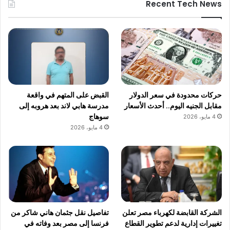
Recent Tech News
حركات محدودة في سعر الدولار
القبض على المتهم في واقعة
مقابل الجنيه اليوم.. أحدث الأسعار
مدرسة هابي لاند بعد هروبه إلى
سوهاج
4 مايو، 2026
4 مايو، 2026
الشركة القابضة لكهرباء مصر تعلن
تفاصيل نقل جثمان هاني شاكر من
تغييرات إدارية لدعم تطوير القطاع
فرنسا إلى مصر بعد وفاته في