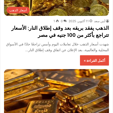
أسعار الذهب
أيتن سعد
11 أكتوبر، 2025
0
1
الذهب يفقد بريقه بعد وقف إطلاق النار: الأسعار
تتراجع بأكثر من 100 جنيه في مصر
شهدت أسعار الذهب خلال تعاملات اليوم وأمس تراجعًا حادًا في الأسواق
المحلية والعالمية، بعد الإعلان عن اتفاق وقف إطلاق النار…
أكمل القراءة »