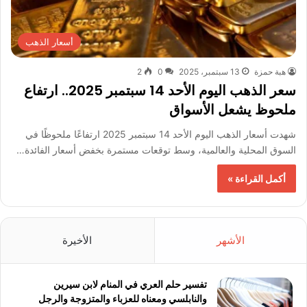
أسعار الذهب
هبة حمزة
13 سبتمبر، 2025
0
2
سعر الذهب اليوم الأحد 14 سبتمبر 2025.. ارتفاع
ملحوظ يشعل الأسواق
شهدت أسعار الذهب اليوم الأحد 14 سبتمبر 2025 ارتفاعًا ملحوظًا في
السوق المحلية والعالمية، وسط توقعات مستمرة بخفض أسعار الفائدة…
أكمل القراءة »
الأشهر
الأخيرة
تفسير حلم العري في المنام لابن سيرين
والنابلسي ومعناه للعزباء والمتزوجة والرجل