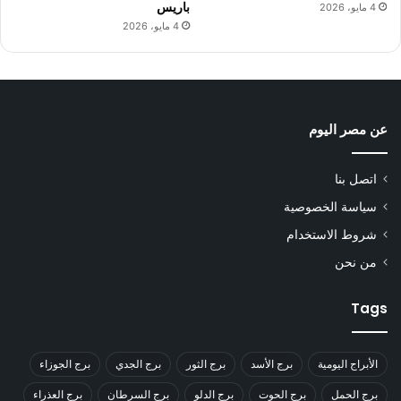
باريس
4 مايو، 2026
4 مايو، 2026
عن مصر اليوم
اتصل بنا
سياسة الخصوصية
شروط الاستخدام
من نحن
Tags
الأبراج اليومية
برج الأسد
برج الثور
برج الجدي
برج الجوزاء
برج الحمل
برج الحوت
برج الدلو
برج السرطان
برج العذراء