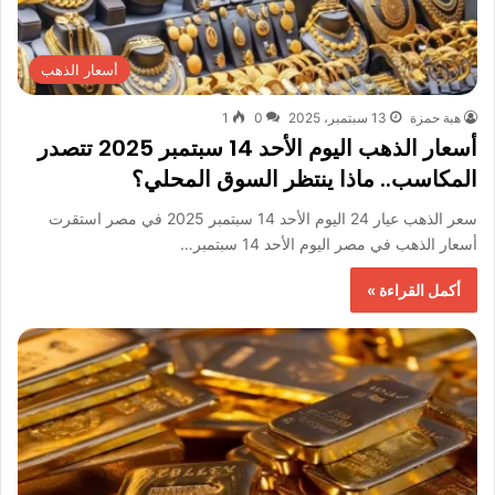
أسعار الذهب
هبة حمزة
13 سبتمبر، 2025
0
1
أسعار الذهب اليوم الأحد 14 سبتمبر 2025 تتصدر
المكاسب.. ماذا ينتظر السوق المحلي؟
سعر الذهب عيار 24 اليوم الأحد 14 سبتمبر 2025 في مصر استقرت
أسعار الذهب في مصر اليوم الأحد 14 سبتمبر…
أكمل القراءة »