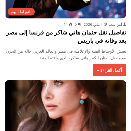
بانوراما اليوم
أيتن سعد
4 مايو، 2026
0
14
تفاصيل نقل جثمان هاني شاكر من فرنسا إلى مصر
بعد وفاته في باريس
تعيش الأوساط الفنية والإعلامية في مصر والعالم العربي حالة من الحزن
بعد رحيل الفنان الكبير هاني شاكر، الذي وافته المنية…
أكمل القراءة »