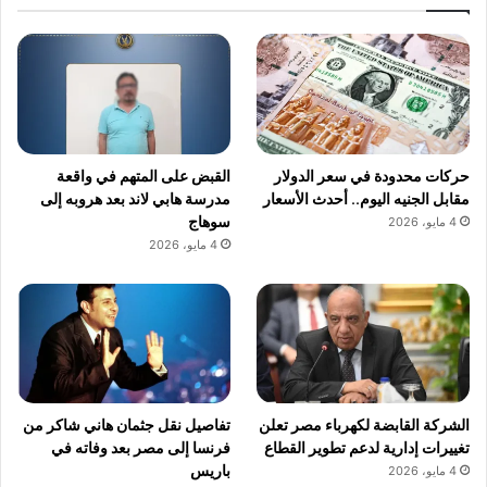
حركات محدودة في سعر الدولار
القبض على المتهم في واقعة
مقابل الجنيه اليوم.. أحدث الأسعار
مدرسة هابي لاند بعد هروبه إلى
سوهاج
4 مايو، 2026
4 مايو، 2026
الشركة القابضة لكهرباء مصر تعلن
تفاصيل نقل جثمان هاني شاكر من
تغييرات إدارية لدعم تطوير القطاع
فرنسا إلى مصر بعد وفاته في
باريس
4 مايو، 2026