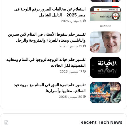
استعلام عن مخالفات المرور برقم اللوحة في
مصر 2025 – الدليل الشامل
5 سبتمبر، 2025
تفسير حلم سقوط الأسنان في المنام لابن سيرين
والنابلسي ومعناه للعزباء والمتزوجة والرجل
13 سبتمبر، 2025
تفسير حلم خيانة الزوجة لزوجها في المنام ومعانيه
التفصيلية لكل الحالات
17 سبتمبر، 2025
تفسير حلم ثمرة النبق في المنام مع مروة عبد
السلام.. معانيها وأسرارها
29 سبتمبر، 2025
Recent Tech News