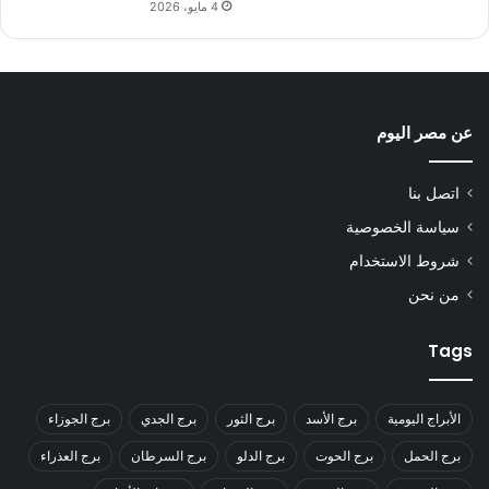
4 مايو، 2026
عن مصر اليوم
اتصل بنا
سياسة الخصوصية
شروط الاستخدام
من نحن
Tags
الأبراج اليومية
برج الأسد
برج الثور
برج الجدي
برج الجوزاء
برج الحمل
برج الحوت
برج الدلو
برج السرطان
برج العذراء