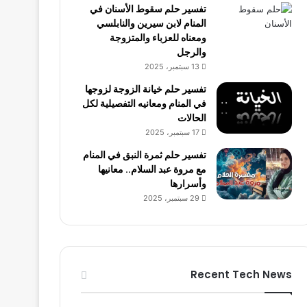
تفسير حلم سقوط الأسنان في
المنام لابن سيرين والنابلسي
ومعناه للعزباء والمتزوجة
والرجل
13 سبتمبر، 2025
تفسير حلم خيانة الزوجة لزوجها
في المنام ومعانيه التفصيلية لكل
الحالات
17 سبتمبر، 2025
تفسير حلم ثمرة النبق في المنام
مع مروة عبد السلام.. معانيها
وأسرارها
29 سبتمبر، 2025
Recent Tech News