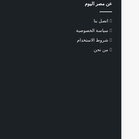
عن مصر اليوم
اتصل بنا
سياسة الخصوصية
شروط الاستخدام
من نحن