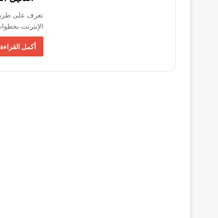
الإنترنت بخطو
أكمل القراءة 