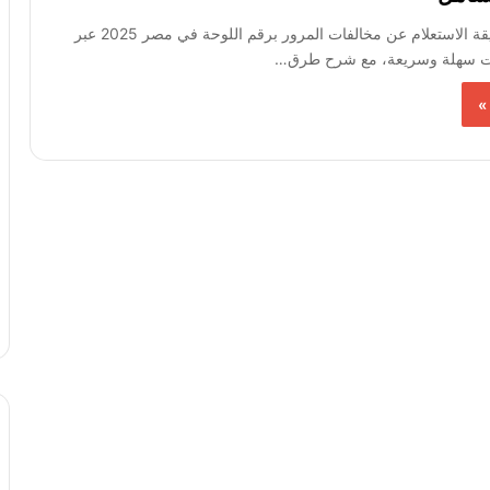
تعرف على طريقة الاستعلام عن مخالفات المرور برقم اللوحة في مصر 2025 عبر
ات سهلة وسريعة، مع شرح طرق…
»