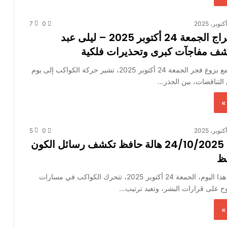
7
0
توقعات الأبراج الجمعة 24 أكتوبر 2025 – ليلى عبد
شف مفاجآت كبرى وتحذيرات فلكية
توقعات الأبراج مع بزوغ فجر الجمعة 24 أكتوبر 2025، تشير حركة الكواكب إلى يوم
التناقضات، بين الحذر…
»
5
0
حظك اليوم 24/10/2025 هالة حافظ تكشف رسائل الكون
حظ
حظك اليوم في هذا اليوم، الجمعة 24 أكتوبر 2025، تتحرك الكواكب في مسارات
وح على قرارات البشر، وتعيد ترتيب…
»