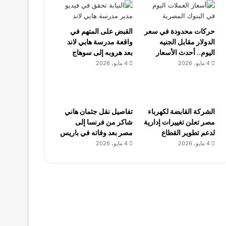
حركات محدودة في سعر
القبض على المتهم في
الدولار مقابل الجنيه
واقعة مدرسة هابي لاند
اليوم.. أحدث الأسعار
بعد هروبه إلى سوهاج
4 مايو، 2026
4 مايو، 2026
الشركة القابضة لكهرباء
تفاصيل نقل جثمان هاني
مصر تعلن تغييرات إدارية
شاكر من فرنسا إلى
لدعم تطوير القطاع
مصر بعد وفاته في باريس
4 مايو، 2026
4 مايو، 2026