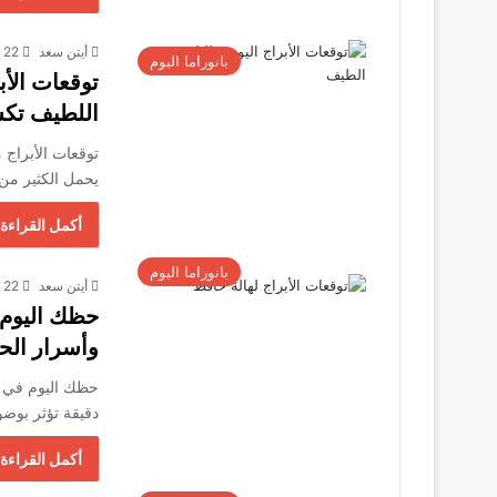
أيتن سعد
22 أكتوبر، 2025
بانوراما اليوم
اللطيف تك
يحمل الكثير من 
أكمل القراءة 
بانوراما اليوم
أيتن سعد
22 أكتوبر، 2025
وأسرار ال
دقيقة تؤثر بوض
أكمل القراءة 