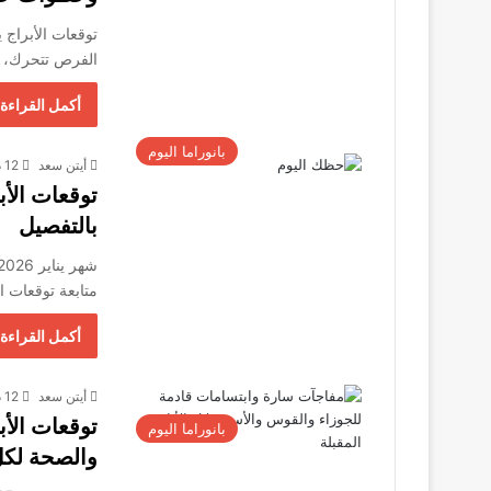
الفرص تتحرك، و
أكمل القراءة 
بانوراما اليوم
أيتن سعد
12 ديسمبر، 2025
بالتفصيل
متابعة توقعات 
أكمل القراءة 
أيتن سعد
12 ديسمبر، 2025
بانوراما اليوم
والصحة لكل