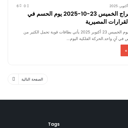
6
0
توقعات الأبراج الخميس 23-10-2025 يوم الحسم في
لقرارات المصيرية
توقعات الأبراج يوم الخميس 23 أكتوبر 2025 يأتي بطاقات قوية تحمل الكثير من
 في آنٍ واحد.الحركة الفلكية اليوم…
»
الصفحة التالية
Tags