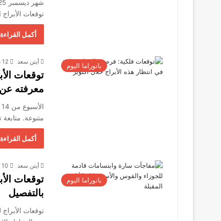
توقعات الأبراج
أكمل القراءة 
أيتن سعد
12 ديسمبر، 2025
بانوراما اليوم
معرفته عن 
متنوعة. متابعة
أكمل القراءة 
أيتن سعد
10 ديسمبر، 2025
بانوراما اليوم
بالتفصيل