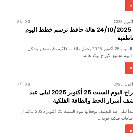
»
5
0
حظك اليوم 24/10/2025 هالة حافظ ترسم خطط اليوم
عاطفية
حظك اليوم يوم السبت 25 أكتوبر 2025 يحمل طاقات فلكية دقيقة تؤثر بشكل
يوم لجميع الأبراج.تؤكد هالة…
»
7
0
توقعات الأبراج اليوم السبت 25 أكتوبر 2025 ليلى عبد
ف أسرار الحظ والطاقة الفلكية
توقعات الأبراج تبدأ ليلى عبد اللطيف توقعاتها ليوم السبت 25 أكتوبر 2025 بتأكيد أن
 طاقات فلكية قوية…
»