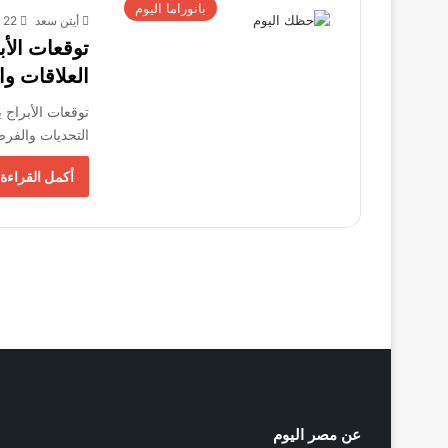
بانوراما اليوم
أيتن سعد
22 أكتوبر، 2025
العلاقات وا
التحديات والفرص
أكمل القراءة 
عن مصر اليوم