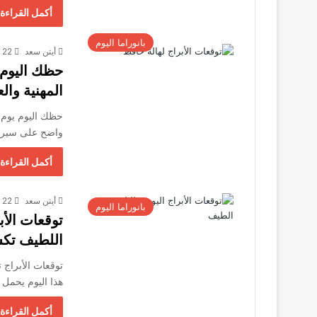
أكمل القراءة 
بانوراما اليوم
أيتن سعد
22 أكتوبر، 2025
المهنية وال
واضح على سير ال
أكمل القراءة 
أيتن سعد
22 أكتوبر، 2025
بانوراما اليوم
اللطيف تكش
هذا اليوم يحمل
أكمل القراءة 