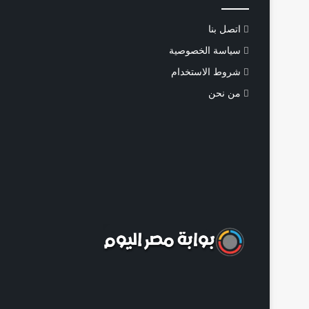
اتصل بنا
سياسة الخصوصية
شروط الاستخدام
من نحن