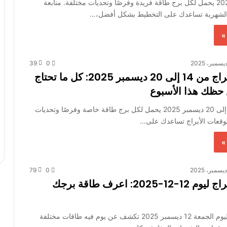
شهر ديسمبر 2025 يحمل لكل برج طاقة فريدة وفرصًا وتحديات مختلفة. متابعة
 الشهرية تساعدك على التخطيط بشكل أفضل،…
»
39
0
توقعات الأبراج من 14 إلى 20 ديسمبر 2025: كل ما تحتاج
حظك هذا الأسبوع
الأسبوع من 14 إلى 20 ديسمبر 2025 يحمل لكل برج طاقة خاصة وفرصًا وتحديات
 توقعات الأبراج تساعدك على…
»
79
0
توقعات الأبراج ليوم 12-12-2025: اعرف طاقة برجك
توقعات الأبراج ليوم الجمعة 12 ديسمبر 2025 تكشف عن يوم فيه طاقات مختلفة