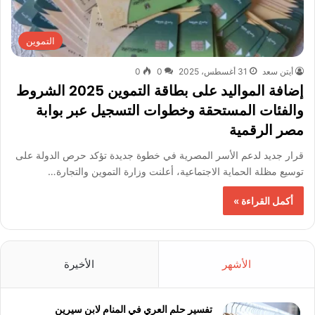
التموين
أيتن سعد
31 أغسطس، 2025
0
0
إضافة المواليد على بطاقة التموين 2025 الشروط
والفئات المستحقة وخطوات التسجيل عبر بوابة
مصر الرقمية
قرار جديد لدعم الأسر المصرية في خطوة جديدة تؤكد حرص الدولة على
توسيع مظلة الحماية الاجتماعية، أعلنت وزارة التموين والتجارة…
أكمل القراءة »
الأشهر
الأخيرة
تفسير حلم العري في المنام لابن سيرين