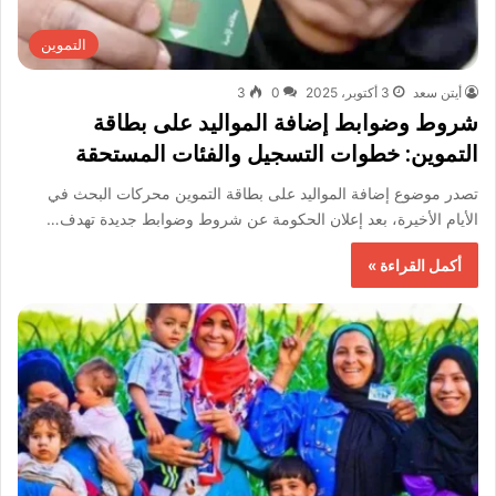
التموين
أيتن سعد
3 أكتوبر، 2025
0
3
شروط وضوابط إضافة المواليد على بطاقة
التموين: خطوات التسجيل والفئات المستحقة
تصدر موضوع إضافة المواليد على بطاقة التموين محركات البحث في
الأيام الأخيرة، بعد إعلان الحكومة عن شروط وضوابط جديدة تهدف…
أكمل القراءة »