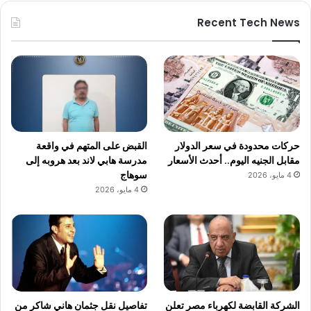
Recent Tech News
حركات محدودة في سعر الدولار
القبض على المتهم في واقعة
مقابل الجنيه اليوم.. أحدث الأسعار
مدرسة هابي لاند بعد هروبه إلى
سوهاج
4 مايو، 2026
4 مايو، 2026
الشركة القابضة لكهرباء مصر تعلن
تفاصيل نقل جثمان هاني شاكر من