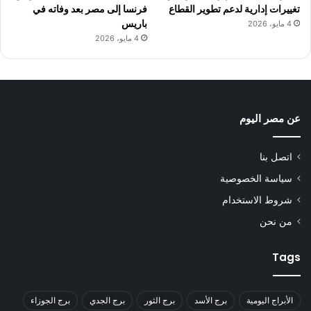
تغييرات إدارية لدعم تطوير القطاع
فرنسا إلى مصر بعد وفاته في
باريس
4 مايو، 2026
4 مايو، 2026
عن مصر اليوم
اتصل بنا
سياسة الخصوصية
شروط الاستخدام
من نحن
Tags
الأبراج اليومية
برج الأسد
برج الثور
برج الجدي
برج الجوزاء