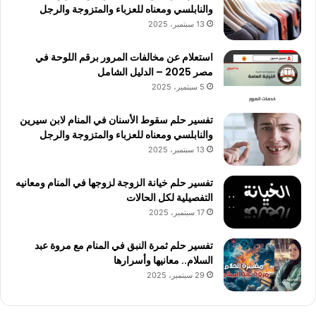
والنابلسي ومعناه للعزباء والمتزوجة والرجل
13 سبتمبر، 2025
استعلام عن مخالفات المرور برقم اللوحة في
مصر 2025 – الدليل الشامل
5 سبتمبر، 2025
تفسير حلم سقوط الأسنان في المنام لابن سيرين
والنابلسي ومعناه للعزباء والمتزوجة والرجل
13 سبتمبر، 2025
تفسير حلم خيانة الزوجة لزوجها في المنام ومعانيه
التفصيلية لكل الحالات
17 سبتمبر، 2025
تفسير حلم ثمرة النبق في المنام مع مروة عبد
السلام.. معانيها وأسرارها
29 سبتمبر، 2025