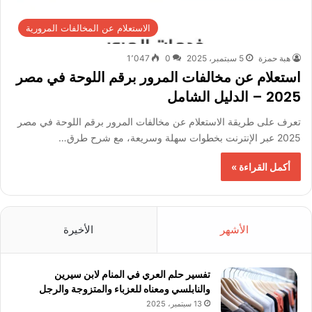
الاستعلام عن المخالفات المرورية
هبة حمزة
5 سبتمبر، 2025
0
1٬047
استعلام عن مخالفات المرور برقم اللوحة في مصر
2025 – الدليل الشامل
تعرف على طريقة الاستعلام عن مخالفات المرور برقم اللوحة في مصر
2025 عبر الإنترنت بخطوات سهلة وسريعة، مع شرح طرق…
أكمل القراءة »
الأشهر
الأخيرة
تفسير حلم العري في المنام لابن سيرين
والنابلسي ومعناه للعزباء والمتزوجة والرجل
13 سبتمبر، 2025