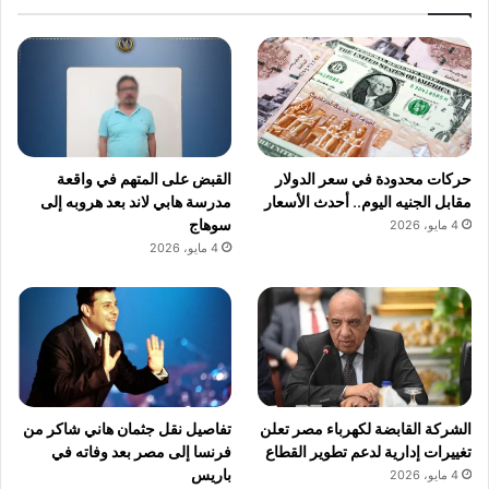
حركات محدودة في سعر الدولار
القبض على المتهم في واقعة
مقابل الجنيه اليوم.. أحدث الأسعار
مدرسة هابي لاند بعد هروبه إلى
سوهاج
4 مايو، 2026
4 مايو، 2026
الشركة القابضة لكهرباء مصر تعلن
تفاصيل نقل جثمان هاني شاكر من
تغييرات إدارية لدعم تطوير القطاع
فرنسا إلى مصر بعد وفاته في
باريس
4 مايو، 2026