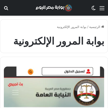
القائمة
الوضع المظلم
بح
الرئيسية
/
بوابة المرور الإلكترونية
بوابة المرور الإلكترونية