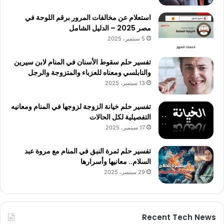
استعلام عن مخالفات المرور برقم اللوحة في
مصر 2025 – الدليل الشامل
5 سبتمبر، 2025
تفسير حلم سقوط الأسنان في المنام لابن سيرين
والنابلسي ومعناه للعزباء والمتزوجة والرجل
13 سبتمبر، 2025
تفسير حلم خيانة الزوجة لزوجها في المنام ومعانيه
التفصيلية لكل الحالات
17 سبتمبر، 2025
تفسير حلم ثمرة النبق في المنام مع مروة عبد
السلام.. معانيها وأسرارها
29 سبتمبر، 2025
Recent Tech News