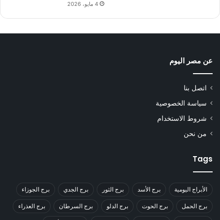
4 مايو، 2026
عن مصر اليوم
اتصل بنا
سياسة الخصوصية
شروط الاستخدام
من نحن
Tags
الأبراج اليومية
برج الأسد
برج الثور
برج الجدي
برج الجوزاء
برج الحمل
برج الحوت
برج الدلو
برج السرطان
برج العذراء