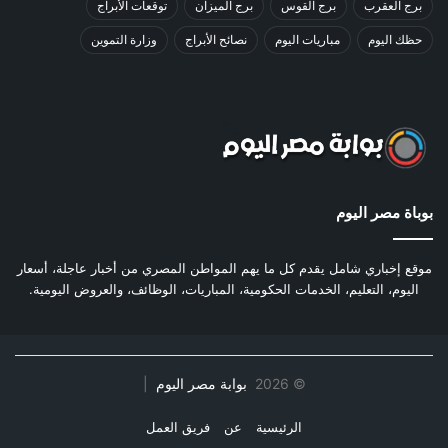
برج العقرب
برج القوس
برج الميزان
توقعات الأبراج
حظك اليوم
مباريات اليوم
نصائح الأبراج
وزارة التموين
بوباة مصر اليوم
موقع إخباري شامل يقدم كل ما يهم المواطن المصري من أخبار عاجلة، أسعار
اليوم، التعليم، الخدمات الحكومية، المباريات، الوظائف، والعروض اليومية.
©
2026
بوابة مصر اليوم
|
الرئيسية
عن
فريق العمل