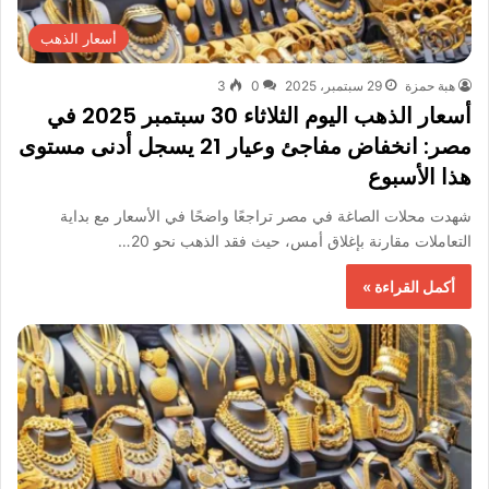
أسعار الذهب
هبة حمزة
29 سبتمبر، 2025
0
3
أسعار الذهب اليوم الثلاثاء 30 سبتمبر 2025 في
مصر: انخفاض مفاجئ وعيار 21 يسجل أدنى مستوى
هذا الأسبوع
شهدت محلات الصاغة في مصر تراجعًا واضحًا في الأسعار مع بداية
التعاملات مقارنة بإغلاق أمس، حيث فقد الذهب نحو 20…
أكمل القراءة »