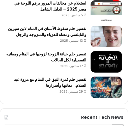
استعلام عن مخالفات المرور برقم اللوحة في
مصر 2025 – الدليل الشامل
5 سبتمبر، 2025
تفسير حلم سقوط الأسنان في المنام لابن سيرين
والنابلسي ومعناه للعزباء والمتزوجة والرجل
13 سبتمبر، 2025
تفسير حلم خيانة الزوجة لزوجها في المنام ومعانيه
التفصيلية لكل الحالات
17 سبتمبر، 2025
تفسير حلم ثمرة النبق في المنام مع مروة عبد
السلام.. معانيها وأسرارها
29 سبتمبر، 2025
Recent Tech News