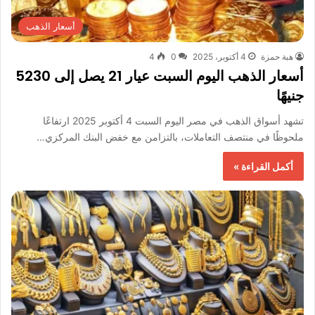
أسعار الذهب
هبة حمزة
4 أكتوبر، 2025
0
4
أسعار الذهب اليوم السبت عيار 21 يصل إلى 5230
جنيهًا
تشهد أسواق الذهب في مصر اليوم السبت 4 أكتوبر 2025 ارتفاعًا
ملحوظًا في منتصف التعاملات، بالتزامن مع خفض البنك المركزي…
أكمل القراءة »