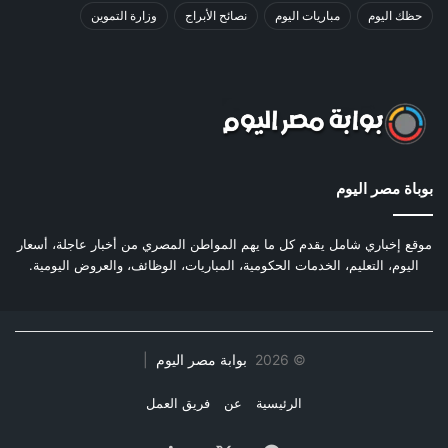
حظك اليوم
مباريات اليوم
نصائح الأبراج
وزارة التموين
بوباة مصر اليوم
موقع إخباري شامل يقدم كل ما يهم المواطن المصري من أخبار عاجلة، أسعار
اليوم، التعليم، الخدمات الحكومية، المباريات، الوظائف، والعروض اليومية.
©
2026
بوابة مصر اليوم
|
الرئيسية
عن
فريق العمل