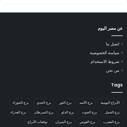
عن مصر اليوم
اتصل بنا
سياسة الخصوصية
شروط الاستخدام
من نحن
Tags
الأبراج اليومية
برج الأسد
برج الثور
برج الجدي
برج الجوزاء
برج الحمل
برج الحوت
برج الدلو
برج السرطان
برج العذراء
برج العقرب
برج القوس
برج الميزان
توقعات الأبراج