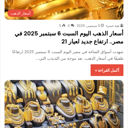
أسعار الذهب
هبة حمزة
5 سبتمبر، 2025
0
5
أسعار الذهب اليوم السبت 6 سبتمبر 2025 في
مصر.. ارتفاع جديد لعيار 21
شهدت أسواق الصاغة في مصر اليوم السبت 6 سبتمبر 2025 ارتفاعًا
طفيفًا في أسعار الذهب، بعد موجة من التذبذب التي…
أكمل القراءة »