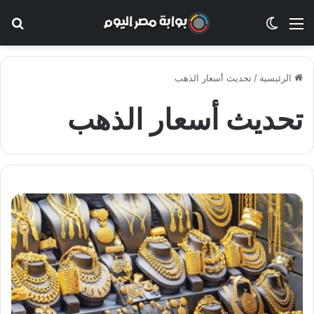
القائمة
الوضع المظلم
بح
الرئيسية
/
تحديث أسعار الذهب
تحديث أسعار الذهب