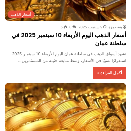
أسعار الذهب
هبة حمزة
9 سبتمبر، 2025
0
5
أسعار الذهب اليوم الأربعاء 10 سبتمبر 2025 في
سلطنة عمان
تشهد أسواق الذهب في سلطنة عمان اليوم الأربعاء 10 سبتمبر 2025
استقرارًا نسبيًا في الأسعار، وسط متابعة حثيثة من المستثمرين…
أكمل القراءة »