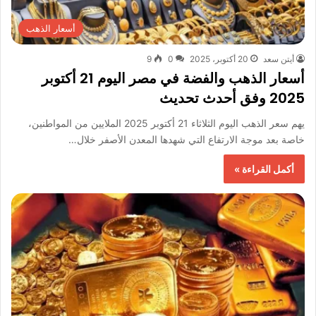
أسعار الذهب
أيتن سعد
20 أكتوبر، 2025
0
9
أسعار الذهب والفضة في مصر اليوم 21 أكتوبر
2025 وفق أحدث تحديث
يهم سعر الذهب اليوم الثلاثاء 21 أكتوبر 2025 الملايين من المواطنين،
خاصة بعد موجة الارتفاع التي شهدها المعدن الأصفر خلال…
أكمل القراءة »