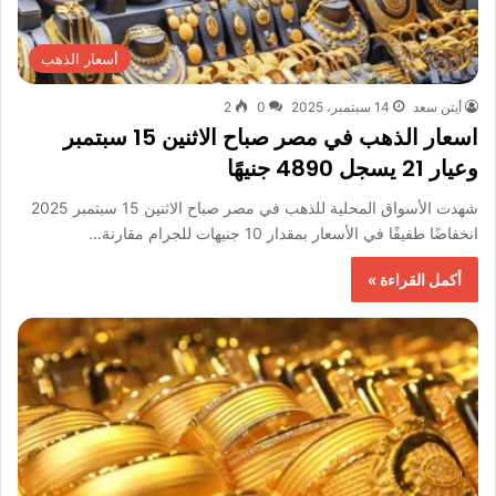
أسعار الذهب
أيتن سعد
14 سبتمبر، 2025
0
2
اسعار الذهب في مصر صباح الاثنين 15 سبتمبر
وعيار 21 يسجل 4890 جنيهًا
شهدت الأسواق المحلية للذهب في مصر صباح الاثنين 15 سبتمبر 2025
انخفاضًا طفيفًا في الأسعار بمقدار 10 جنيهات للجرام مقارنة…
أكمل القراءة »