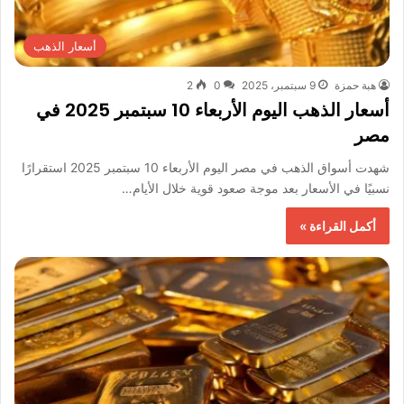
أسعار الذهب
هبة حمزة
9 سبتمبر، 2025
0
2
أسعار الذهب اليوم الأربعاء 10 سبتمبر 2025 في
مصر
شهدت أسواق الذهب في مصر اليوم الأربعاء 10 سبتمبر 2025 استقرارًا
نسبيًا في الأسعار بعد موجة صعود قوية خلال الأيام…
أكمل القراءة »