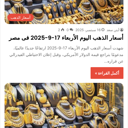
أسعار الذهب
أيتن سعد
16 سبتمبر، 2025
0
2
أسعار الذهب اليوم الأربعاء 17-9-2025 فى مصر
شهدت أسعار الذهب اليوم الأربعاء 17-9-2025 ارتفاعًا جديدًا عالميًا،
مدعومًا بتراجع قيمة الدولار الأمريكي، وقبل إعلان الاحتياطي الفيدرالي
عن قراره…
أكمل القراءة »