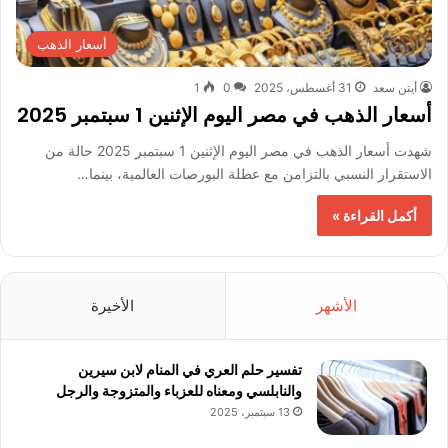
أسعار الذهب
أيتن سعد
31 أغسطس، 2025
0
1
أسعار الذهب في مصر اليوم الإثنين 1 سبتمبر 2025
شهدت أسعار الذهب في مصر اليوم الإثنين 1 سبتمبر 2025 حالة من
الاستقرار النسبي بالتزامن مع عطلة البورصات العالمية، بينما…
أكمل القراءة »
الأشهر
الأخيرة
تفسير حلم العري في المنام لابن سيرين
والنابلسي ومعناه للعزباء والمتزوجة والرجل
13 سبتمبر، 2025