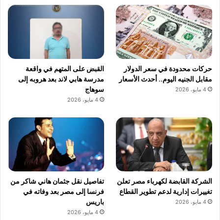
حركات محدودة في سعر الدولار
القبض على المتهم في واقعة
مقابل الجنيه اليوم.. أحدث الأسعار
مدرسة هابي لاند بعد هروبه إلى
سوهاج
4 مايو، 2026
4 مايو، 2026
الشركة القابضة لكهرباء مصر تعلن
تفاصيل نقل جثمان هاني شاكر من
تغييرات إدارية لدعم تطوير القطاع
فرنسا إلى مصر بعد وفاته في
باريس
4 مايو، 2026
4 مايو، 2026