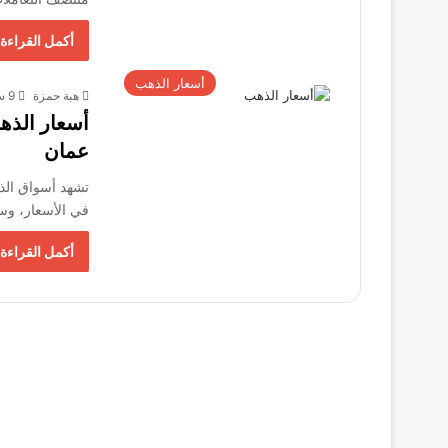
أكمل القراءة 
أسعار الذهب
هبة حمزة
9 سبتمبر، 2025
عمان
في الأسعار، وس
أكمل القراءة 