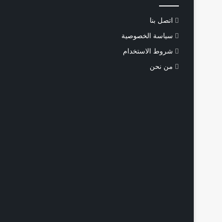
اتصل بنا
سياسة الخصوصية
شروط الاستخدام
من نحن