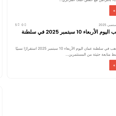
»
5
0
أسعار الذهب اليوم الأربعاء 10 سبتمبر 2025 في سلطنة
تشهد أسواق الذهب في سلطنة عمان اليوم الأربعاء 10 سبتمبر 2025 استقرارًا نسبيًا
ط متابعة حثيثة من المستثمرين…
»