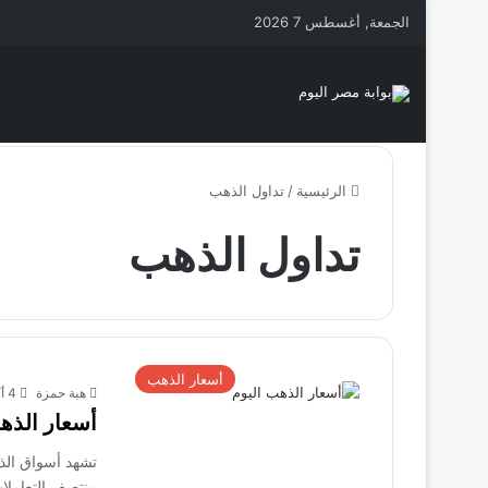
الجمعة, أغسطس 7 2026
الرئيسية
/
تداول الذهب
تداول الذهب
أسعار الذهب
هبة حمزة
4 أكتوبر، 2025
أسعار الذهب اليوم 
منتصف التعاملا