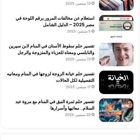
13 سبتمبر، 2025
استعلام عن مخالفات المرور برقم اللوحة في
مصر 2025 – الدليل الشامل
5 سبتمبر، 2025
تفسير حلم سقوط الأسنان في المنام لابن سيرين
والنابلسي ومعناه للعزباء والمتزوجة والرجل
13 سبتمبر، 2025
تفسير حلم خيانة الزوجة لزوجها في المنام ومعانيه
التفصيلية لكل الحالات
17 سبتمبر، 2025
تفسير حلم ثمرة النبق في المنام مع مروة عبد
السلام.. معانيها وأسرارها
29 سبتمبر، 2025