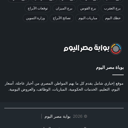
برج العقرب
برج القوس
برج الميزان
توقعات الأبراج
حظك اليوم
مباريات اليوم
نصائح الأبراج
وزارة التموين
بوباة مصر اليوم
موقع إخباري شامل يقدم كل ما يهم المواطن المصري من أخبار عاجلة، أسعار
اليوم، التعليم، الخدمات الحكومية، المباريات، الوظائف، والعروض اليومية.
©
2026
بوابة مصر اليوم
|