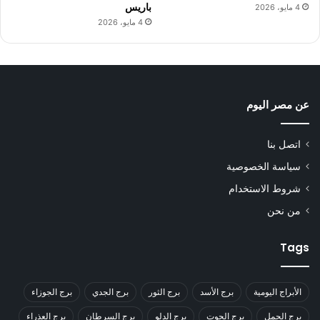
باريس
4 مايو، 2026
4 مايو، 2026
عن مصر اليوم
اتصل بنا
سياسة الخصوصية
شروط الاستخدام
من نحن
Tags
الأبراج اليومية
برج الأسد
برج الثور
برج الجدي
برج الجوزاء
برج الحمل
برج الحوت
برج الدلو
برج السرطان
برج العذراء