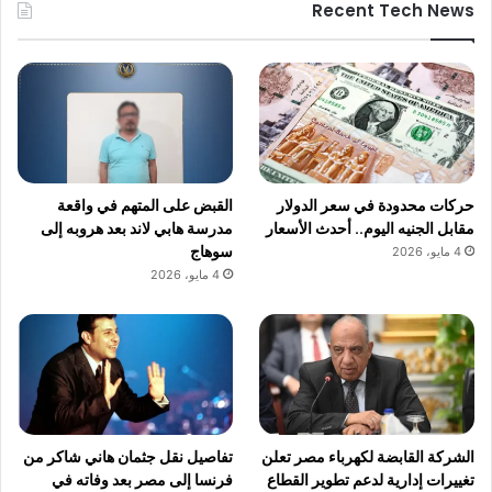
Recent Tech News
حركات محدودة في سعر الدولار
القبض على المتهم في واقعة
مقابل الجنيه اليوم.. أحدث الأسعار
مدرسة هابي لاند بعد هروبه إلى
سوهاج
4 مايو، 2026
4 مايو، 2026
الشركة القابضة لكهرباء مصر تعلن
تفاصيل نقل جثمان هاني شاكر من
تغييرات إدارية لدعم تطوير القطاع
فرنسا إلى مصر بعد وفاته في