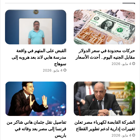
حركات محدودة في سعر الدولار
القبض على المتهم في واقعة
مقابل الجنيه اليوم.. أحدث الأسعار
مدرسة هابي لاند بعد هروبه إلى
سوهاج
4 مايو، 2026
4 مايو، 2026
الشركة القابضة لكهرباء مصر تعلن
تفاصيل نقل جثمان هاني شاكر من
تغييرات إدارية لدعم تطوير القطاع
فرنسا إلى مصر بعد وفاته في
باريس
4 مايو، 2026