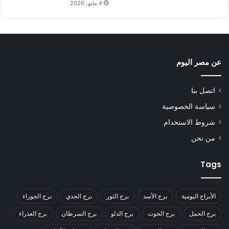
4 مايو، 2026
عن مصر اليوم
اتصل بنا
سياسة الخصوصية
شروط الاستخدام
من نحن
Tags
الأبراج اليومية
برج الأسد
برج الثور
برج الجدي
برج الجوزاء
برج الحمل
برج الحوت
برج الدلو
برج السرطان
برج العذراء