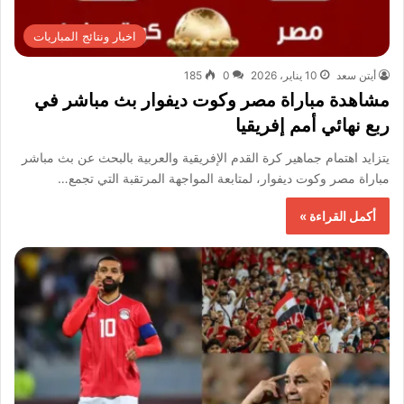
اخبار ونتائج المباريات
أيتن سعد
10 يناير، 2026
0
185
مشاهدة مباراة مصر وكوت ديفوار بث مباشر في
ربع نهائي أمم إفريقيا
يتزايد اهتمام جماهير كرة القدم الإفريقية والعربية بالبحث عن بث مباشر
مباراة مصر وكوت ديفوار، لمتابعة المواجهة المرتقبة التي تجمع…
أكمل القراءة »