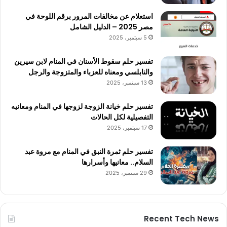
استعلام عن مخالفات المرور برقم اللوحة في
مصر 2025 – الدليل الشامل
5 سبتمبر، 2025
تفسير حلم سقوط الأسنان في المنام لابن سيرين
والنابلسي ومعناه للعزباء والمتزوجة والرجل
13 سبتمبر، 2025
تفسير حلم خيانة الزوجة لزوجها في المنام ومعانيه
التفصيلية لكل الحالات
17 سبتمبر، 2025
تفسير حلم ثمرة النبق في المنام مع مروة عبد
السلام.. معانيها وأسرارها
29 سبتمبر، 2025
Recent Tech News