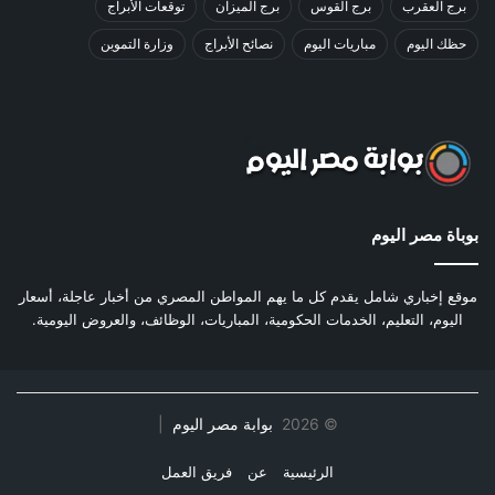
برج العقرب
برج القوس
برج الميزان
توقعات الأبراج
حظك اليوم
مباريات اليوم
نصائح الأبراج
وزارة التموين
بوباة مصر اليوم
موقع إخباري شامل يقدم كل ما يهم المواطن المصري من أخبار عاجلة، أسعار
اليوم، التعليم، الخدمات الحكومية، المباريات، الوظائف، والعروض اليومية.
©
2026
بوابة مصر اليوم
|
الرئيسية
عن
فريق العمل