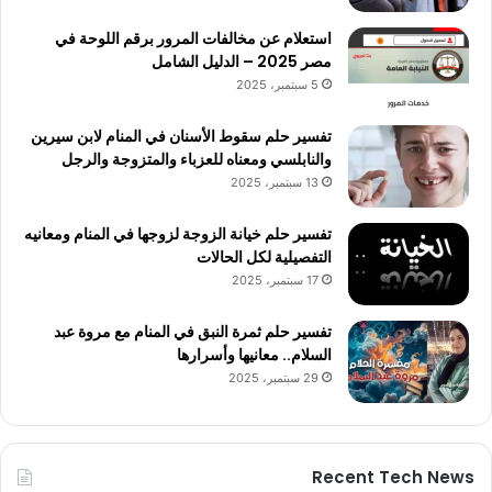
استعلام عن مخالفات المرور برقم اللوحة في
مصر 2025 – الدليل الشامل
5 سبتمبر، 2025
تفسير حلم سقوط الأسنان في المنام لابن سيرين
والنابلسي ومعناه للعزباء والمتزوجة والرجل
13 سبتمبر، 2025
تفسير حلم خيانة الزوجة لزوجها في المنام ومعانيه
التفصيلية لكل الحالات
17 سبتمبر، 2025
تفسير حلم ثمرة النبق في المنام مع مروة عبد
السلام.. معانيها وأسرارها
29 سبتمبر، 2025
Recent Tech News