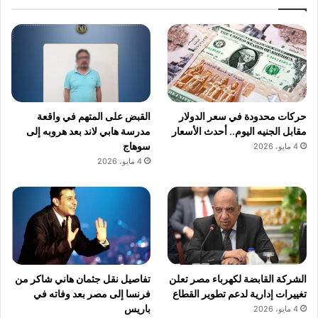
حركات محدودة في سعر الدولار
القبض على المتهم في واقعة
مقابل الجنيه اليوم.. أحدث الأسعار
مدرسة هابي لاند بعد هروبه إلى
سوهاج
4 مايو، 2026
4 مايو، 2026
الشركة القابضة لكهرباء مصر تعلن
تفاصيل نقل جثمان هاني شاكر من
تغييرات إدارية لدعم تطوير القطاع
فرنسا إلى مصر بعد وفاته في
باريس
4 مايو، 2026