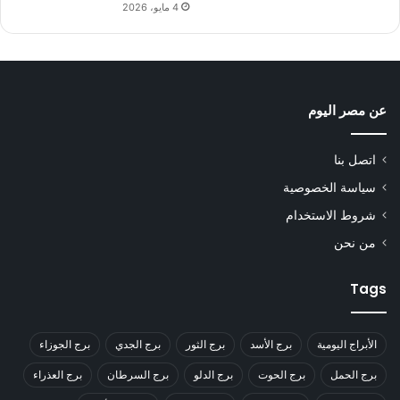
4 مايو، 2026
عن مصر اليوم
اتصل بنا
سياسة الخصوصية
شروط الاستخدام
من نحن
Tags
الأبراج اليومية
برج الأسد
برج الثور
برج الجدي
برج الجوزاء
برج الحمل
برج الحوت
برج الدلو
برج السرطان
برج العذراء