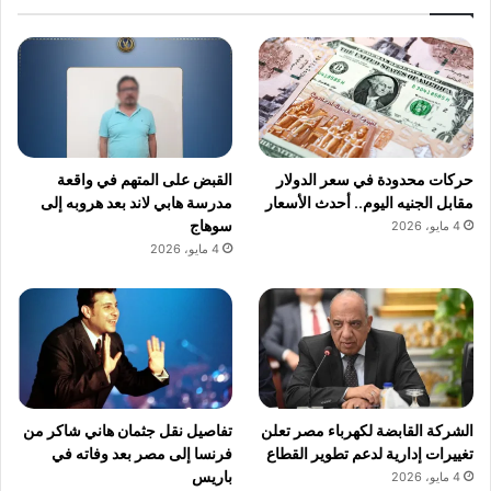
حركات محدودة في سعر الدولار
القبض على المتهم في واقعة
مقابل الجنيه اليوم.. أحدث الأسعار
مدرسة هابي لاند بعد هروبه إلى
سوهاج
4 مايو، 2026
4 مايو، 2026
الشركة القابضة لكهرباء مصر تعلن
تفاصيل نقل جثمان هاني شاكر من
تغييرات إدارية لدعم تطوير القطاع
فرنسا إلى مصر بعد وفاته في
باريس
4 مايو، 2026