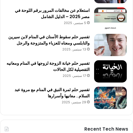
استعلام عن مخالفات المرور برقم اللوحة في
مصر 2025 – الدليل الشامل
5 سبتمبر، 2025
تفسير حلم سقوط الأسنان في المنام لابن سيرين
والنابلسي ومعناه للعزباء والمتزوجة والرجل
13 سبتمبر، 2025
تفسير حلم خيانة الزوجة لزوجها في المنام ومعانيه
التفصيلية لكل الحالات
17 سبتمبر، 2025
تفسير حلم ثمرة النبق في المنام مع مروة عبد
السلام.. معانيها وأسرارها
29 سبتمبر، 2025
Recent Tech News