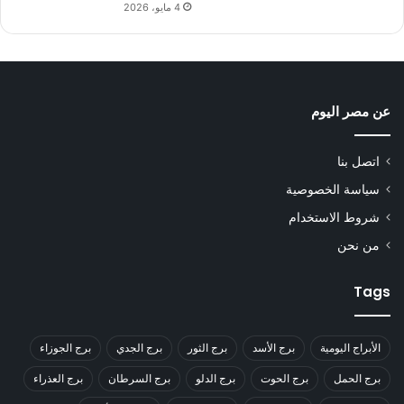
4 مايو، 2026
عن مصر اليوم
اتصل بنا
سياسة الخصوصية
شروط الاستخدام
من نحن
Tags
الأبراج اليومية
برج الأسد
برج الثور
برج الجدي
برج الجوزاء
برج الحمل
برج الحوت
برج الدلو
برج السرطان
برج العذراء