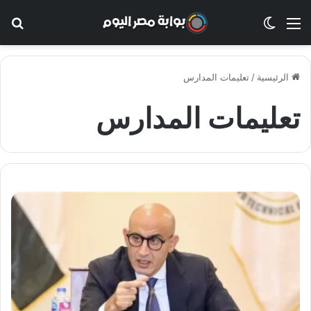
القائمة
الوضع المظلم
بح
الرئيسية
/
تعليمات المدارس
تعليمات المدارس