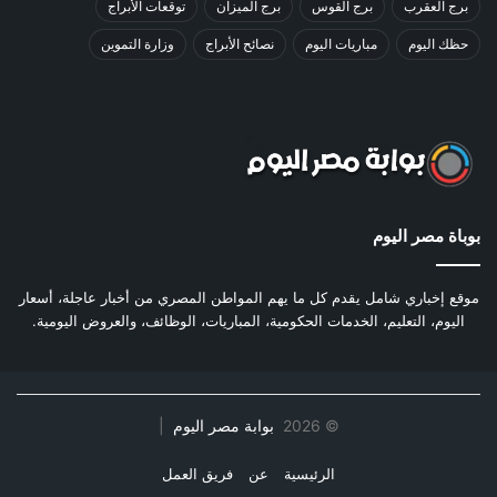
برج العقرب
برج القوس
برج الميزان
توقعات الأبراج
حظك اليوم
مباريات اليوم
نصائح الأبراج
وزارة التموين
بوباة مصر اليوم
موقع إخباري شامل يقدم كل ما يهم المواطن المصري من أخبار عاجلة، أسعار
اليوم، التعليم، الخدمات الحكومية، المباريات، الوظائف، والعروض اليومية.
©
2026
بوابة مصر اليوم
|
الرئيسية
عن
فريق العمل