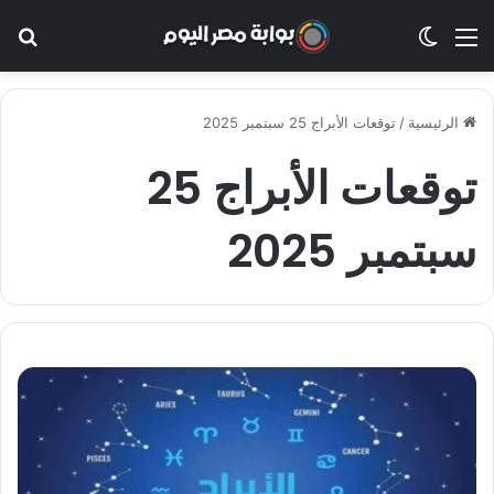
القائمة
الوضع المظلم
بح
الرئيسية
/
توقعات الأبراج 25 سبتمبر 2025
توقعات الأبراج 25
سبتمبر 2025