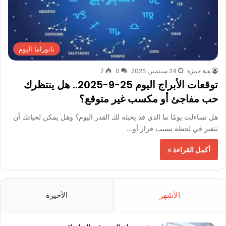
بانوراما اليوم
هبة حمزة
24 سبتمبر، 2025
0
7
توقعات الأبراج اليوم 25-9-2025.. هل ينتظرك
حب مفاجئ أو مكسب غير متوقع؟
هل تساءلت يومًا ما الذي قد يخبئه لك القدر اليوم؟ وهل يمكن لحياتك أن
تتغير في لحظة بسبب قرار أو…
أكمل القراءة »
الأشهر
الأخيرة