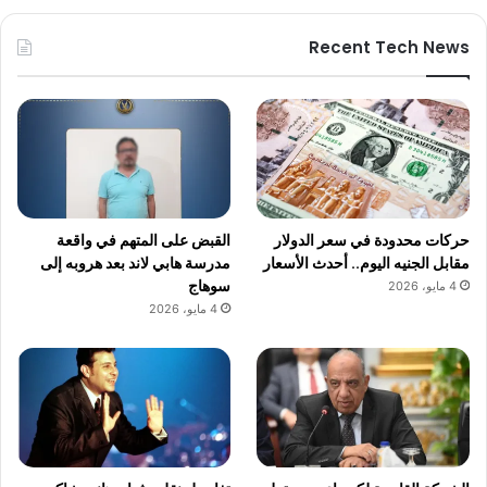
Recent Tech News
حركات محدودة في سعر الدولار
القبض على المتهم في واقعة
مقابل الجنيه اليوم.. أحدث الأسعار
مدرسة هابي لاند بعد هروبه إلى
سوهاج
4 مايو، 2026
4 مايو، 2026