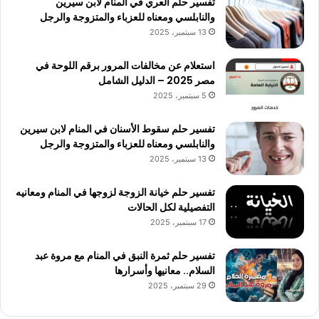
تفسير حلم العري في المنام لابن سيرين
والنابلسي ومعناه للعزباء والمتزوجة والرجل
13 سبتمبر، 2025
استعلام عن مخالفات المرور برقم اللوحة في
مصر 2025 – الدليل الشامل
5 سبتمبر، 2025
تفسير حلم سقوط الأسنان في المنام لابن سيرين
والنابلسي ومعناه للعزباء والمتزوجة والرجل
13 سبتمبر، 2025
تفسير حلم خيانة الزوجة لزوجها في المنام ومعانيه
التفصيلية لكل الحالات
17 سبتمبر، 2025
تفسير حلم ثمرة النبق في المنام مع مروة عبد
السلام.. معانيها وأسرارها
29 سبتمبر، 2025