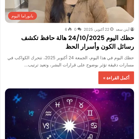
بانوراما اليوم
أيتن سعد
22 أكتوبر، 2025
0
6
حظك اليوم 24/10/2025 هالة حافظ تكشف
رسائل الكون وأسرار الحظ
حظك اليوم في هذا اليوم، الجمعة 24 أكتوبر 2025، تتحرك الكواكب في
مسارات دقيقة تؤثر بوضوح على قرارات البشر، وتعيد ترتيب…
أكمل القراءة »