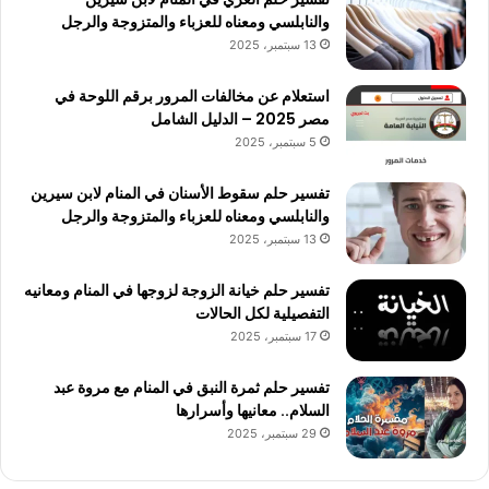
والنابلسي ومعناه للعزباء والمتزوجة والرجل
13 سبتمبر، 2025
استعلام عن مخالفات المرور برقم اللوحة في
مصر 2025 – الدليل الشامل
5 سبتمبر، 2025
تفسير حلم سقوط الأسنان في المنام لابن سيرين
والنابلسي ومعناه للعزباء والمتزوجة والرجل
13 سبتمبر، 2025
تفسير حلم خيانة الزوجة لزوجها في المنام ومعانيه
التفصيلية لكل الحالات
17 سبتمبر، 2025
تفسير حلم ثمرة النبق في المنام مع مروة عبد
السلام.. معانيها وأسرارها
29 سبتمبر، 2025