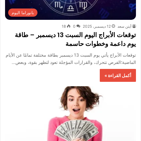
بانوراما اليوم
أيتن سعد
12 ديسمبر، 2025
0
18
توقعات الأبراج اليوم السبت 13 ديسمبر – طاقة
يوم داعمة وخطوات حاسمة
توقعات الأبراج يأتي يوم السبت 13 ديسمبر بطاقة مختلفة تمامًا عن الأيام
الماضية؛الفرص تتحرك، والقرارات المؤجلة تعود لتظهر بقوة، وبعض…
أكمل القراءة »