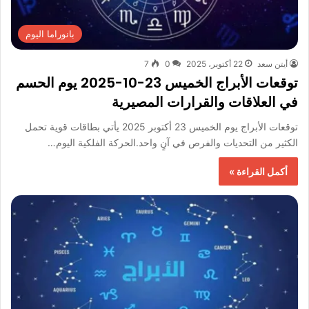
بانوراما اليوم
أيتن سعد
22 أكتوبر، 2025
0
7
توقعات الأبراج الخميس 23-10-2025 يوم الحسم
في العلاقات والقرارات المصيرية
توقعات الأبراج يوم الخميس 23 أكتوبر 2025 يأتي بطاقات قوية تحمل
الكثير من التحديات والفرص في آنٍ واحد.الحركة الفلكية اليوم…
أكمل القراءة »