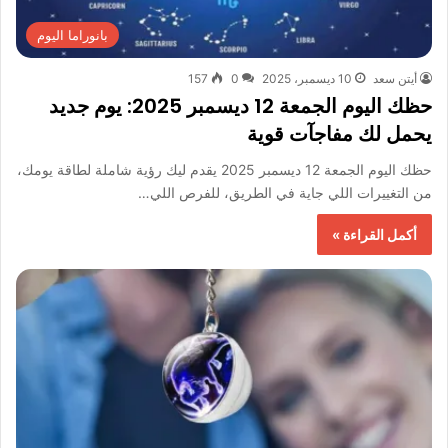
بانوراما اليوم
أيتن سعد
10 ديسمبر، 2025
0
157
حظك اليوم الجمعة 12 ديسمبر 2025: يوم جديد
يحمل لك مفاجآت قوية
حظك اليوم الجمعة 12 ديسمبر 2025 يقدم ليك رؤية شاملة لطاقة يومك،
من التغييرات اللي جاية في الطريق، للفرص اللي…
أكمل القراءة »