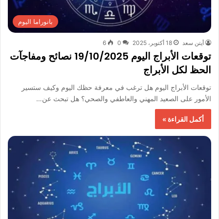
بانوراما اليوم
أيتن سعد
18 أكتوبر، 2025
0
6
توقعات الأبراج اليوم 19/10/2025 نصائح ومفاجآت
الحظ لكل الأبراج
توقعات الأبراج اليوم هل ترغب في معرفة حظك اليوم وكيف ستسير
الأمور على الصعيد المهني والعاطفي والصحي؟ هل تبحث عن…
أكمل القراءة »