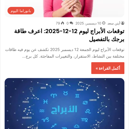
بانوراما اليوم
أيتن سعد
10 ديسمبر، 2025
0
79
توقعات الأبراج ليوم 12-12-2025: اعرف طاقة
برجك بالتفصيل
توقعات الأبراج ليوم الجمعة 12 ديسمبر 2025 تكشف عن يوم فيه طاقات
مختلفة بين النشاط، الاستقرار، والتغييرات المفاجئة. كل برج…
أكمل القراءة »