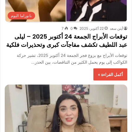
بانوراما اليوم
أيتن سعد
22 أكتوبر، 2025
0
7
توقعات الأبراج الجمعة 24 أكتوبر 2025 – ليلى
عبد اللطيف تكشف مفاجآت كبرى وتحذيرات فلكية
توقعات الأبراج مع بزوغ فجر الجمعة 24 أكتوبر 2025، تشير حركة
الكواكب إلى يوم يحمل الكثير من التناقضات، بين الحذر…
أكمل القراءة »