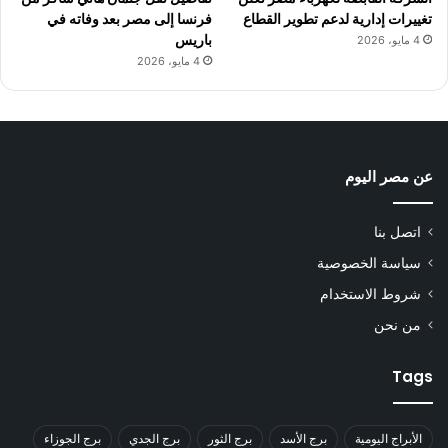
تغييرات إدارية لدعم تطوير القطاع
فرنسا إلى مصر بعد وفاته في
باريس
4 مايو، 2026
4 مايو، 2026
عن مصر اليوم
اتصل بنا
سياسة الخصوصية
شروط الاستخدام
من نحن
Tags
الأبراج اليومية
برج الأسد
برج الثور
برج الجدي
برج الجوزاء