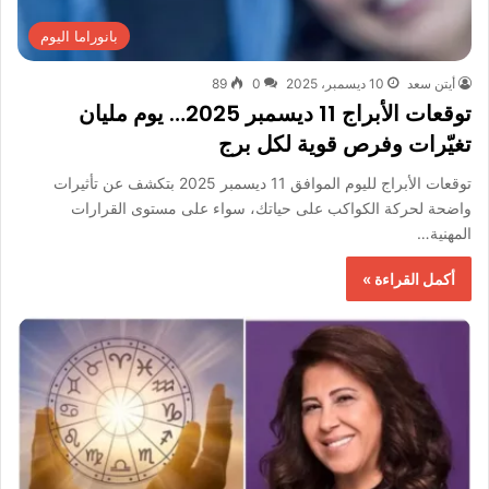
بانوراما اليوم
أيتن سعد
10 ديسمبر، 2025
0
89
توقعات الأبراج 11 ديسمبر 2025… يوم مليان
تغيّرات وفرص قوية لكل برج
توقعات الأبراج لليوم الموافق 11 ديسمبر 2025 بتكشف عن تأثيرات
واضحة لحركة الكواكب على حياتك، سواء على مستوى القرارات
المهنية…
أكمل القراءة »