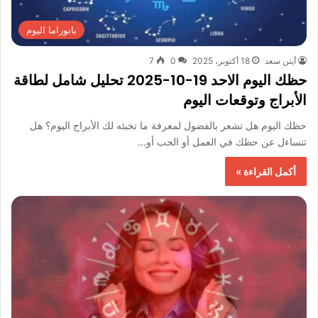
بانوراما اليوم
أيتن سعد
18 أكتوبر، 2025
0
7
حظك اليوم الاحد 19-10-2025 تحليل شامل لطاقة
الأبراج وتوقعات اليوم
حظك اليوم هل تشعر بالفضول لمعرفة ما تخبئه لك الأبراج اليوم؟ هل
تتساءل عن حظك في العمل أو الحب أو…
أكمل القراءة »