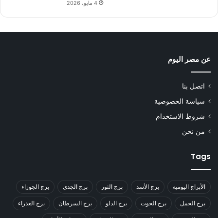
4 مايو، 2026
عن مصر اليوم
اتصل بنا
سياسة الخصوصية
شروط الاستخدام
من نحن
Tags
الأبراج اليومية
برج الأسد
برج الثور
برج الجدي
برج الجوزاء
برج الحمل
برج الحوت
برج الدلو
برج السرطان
برج العذراء