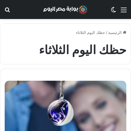
القائمة
الوضع المظلم
بح
الرئيسية
/
حظك اليوم الثلاثاء
حظك اليوم الثلاثاء