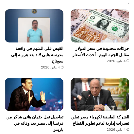
حركات محدودة في سعر الدولار
القبض على المتهم في واقعة
مقابل الجنيه اليوم.. أحدث الأسعار
مدرسة هابي لاند بعد هروبه إلى
سوهاج
4 مايو، 2026
4 مايو، 2026
الشركة القابضة لكهرباء مصر تعلن
تفاصيل نقل جثمان هاني شاكر من
تغييرات إدارية لدعم تطوير القطاع
فرنسا إلى مصر بعد وفاته في
باريس
4 مايو، 2026