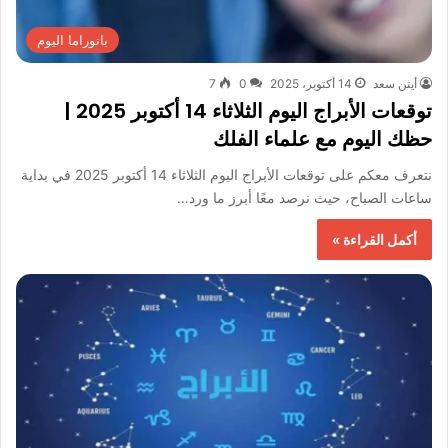
بانوراما اليوم
أيتن سعد
14 أكتوبر، 2025
0
7
توقعات الأبراج اليوم الثلاثاء 14 أكتوبر 2025 |
حظك اليوم مع علماء الفلك
نتعرف معكم على توقعات الأبراج اليوم الثلاثاء 14 أكتوبر 2025 في بداية
ساعات الصباح، حيث نرصد معًا أبرز ما ورد…
أكمل القراءة »