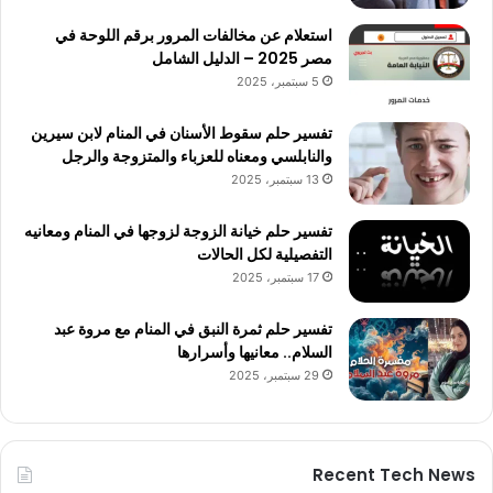
استعلام عن مخالفات المرور برقم اللوحة في
مصر 2025 – الدليل الشامل
5 سبتمبر، 2025
تفسير حلم سقوط الأسنان في المنام لابن سيرين
والنابلسي ومعناه للعزباء والمتزوجة والرجل
13 سبتمبر، 2025
تفسير حلم خيانة الزوجة لزوجها في المنام ومعانيه
التفصيلية لكل الحالات
17 سبتمبر، 2025
تفسير حلم ثمرة النبق في المنام مع مروة عبد
السلام.. معانيها وأسرارها
29 سبتمبر، 2025
Recent Tech News