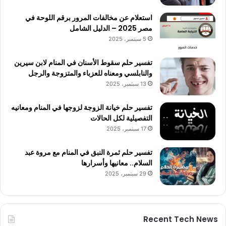
استعلام عن مخالفات المرور برقم اللوحة في
مصر 2025 – الدليل الشامل
5 سبتمبر، 2025
تفسير حلم سقوط الأسنان في المنام لابن سيرين
والنابلسي ومعناه للعزباء والمتزوجة والرجل
13 سبتمبر، 2025
تفسير حلم خيانة الزوجة لزوجها في المنام ومعانيه
التفصيلية لكل الحالات
17 سبتمبر، 2025
تفسير حلم ثمرة النبق في المنام مع مروة عبد
السلام.. معانيها وأسرارها
29 سبتمبر، 2025
Recent Tech News