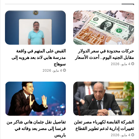
حركات محدودة في سعر الدولار
القبض على المتهم في واقعة
مقابل الجنيه اليوم.. أحدث الأسعار
مدرسة هابي لاند بعد هروبه إلى
سوهاج
4 مايو، 2026
4 مايو، 2026
الشركة القابضة لكهرباء مصر تعلن
تفاصيل نقل جثمان هاني شاكر من
تغييرات إدارية لدعم تطوير القطاع
فرنسا إلى مصر بعد وفاته في
باريس
4 مايو، 2026