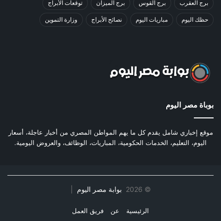
برج العقرب
برج القوس
برج الميزان
توقعات الأبراج
حظك اليوم
مباريات اليوم
نصائح الأبراج
وزارة التموين
بوباة مصر اليوم
موقع إخباري شامل يقدم كل ما يهم المواطن المصري من أخبار عاجلة، أسعار
اليوم، التعليم، الخدمات الحكومية، المباريات، الوظائف، والعروض اليومية.
©
2026
بوابة مصر اليوم
|
الرئيسية
عن
فريق العمل