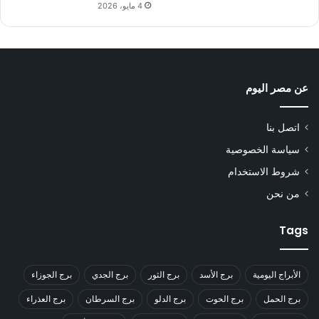
4 مايو، 2026
عن مصر اليوم
اتصل بنا
سياسة الخصوصية
شروط الاستخدام
من نحن
Tags
الأبراج اليومية
برج الأسد
برج الثور
برج الجدي
برج الجوزاء
برج الحمل
برج الحوت
برج الدلو
برج السرطان
برج العذراء