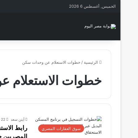
الخميس, أغسطس 6 2026
الرئيسية
/
خطوات الاستعلام عن وحدات سكن
خطوات الاستعلام 
أيتن سعد
22 أكتوبر، 2025
رابط الاست
سوق العقارات المصري
المصريين 