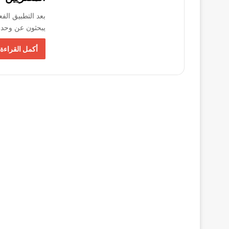
بعد التطبيق الف
يبحثون عن وحدا
أكمل القراءة 