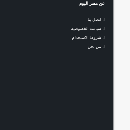
عن مصر اليوم
اتصل بنا
سياسة الخصوصية
شروط الاستخدام
من نحن