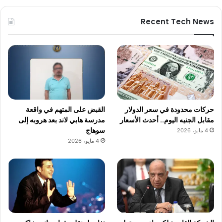
Recent Tech News
حركات محدودة في سعر الدولار
القبض على المتهم في واقعة
مقابل الجنيه اليوم.. أحدث الأسعار
مدرسة هابي لاند بعد هروبه إلى
سوهاج
4 مايو، 2026
4 مايو، 2026