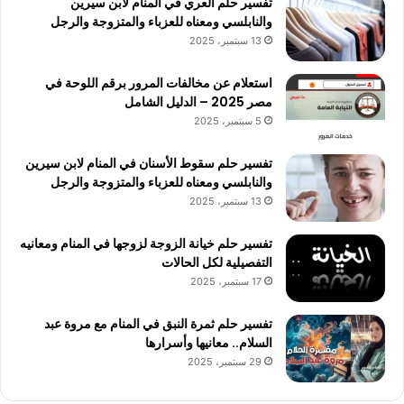
تفسير حلم العري في المنام لابن سيرين
والنابلسي ومعناه للعزباء والمتزوجة والرجل
13 سبتمبر، 2025
استعلام عن مخالفات المرور برقم اللوحة في
مصر 2025 – الدليل الشامل
5 سبتمبر، 2025
تفسير حلم سقوط الأسنان في المنام لابن سيرين
والنابلسي ومعناه للعزباء والمتزوجة والرجل
13 سبتمبر، 2025
تفسير حلم خيانة الزوجة لزوجها في المنام ومعانيه
التفصيلية لكل الحالات
17 سبتمبر، 2025
تفسير حلم ثمرة النبق في المنام مع مروة عبد
السلام.. معانيها وأسرارها
29 سبتمبر، 2025