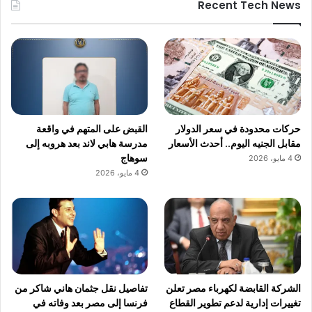
Recent Tech News
حركات محدودة في سعر الدولار
القبض على المتهم في واقعة
مقابل الجنيه اليوم.. أحدث الأسعار
مدرسة هابي لاند بعد هروبه إلى
سوهاج
4 مايو، 2026
4 مايو، 2026
الشركة القابضة لكهرباء مصر تعلن
تفاصيل نقل جثمان هاني شاكر من
تغييرات إدارية لدعم تطوير القطاع
فرنسا إلى مصر بعد وفاته في