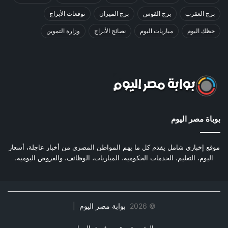
برج العقرب
برج القوس
برج الميزان
توقعات الأبراج
حظك اليوم
مباريات اليوم
نصائح الأبراج
وزارة التموين
بوباة مصر اليوم
موقع إخباري شامل يقدم كل ما يهم المواطن المصري من أخبار عاجلة، أسعار
اليوم، التعليم، الخدمات الحكومية، المباريات، الوظائف، والعروض اليومية.
©
2026
بوابة مصر اليوم
|