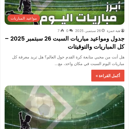
مواعيد المباريات
هبة حمزة
26 سبتمبر، 2025
0
7
جدول ومواعيد مباريات السبت 26 سبتمبر 2025 –
كل المباريات والتوقيتات
هل أنت من محبي متابعة كرة القدم حول العالم؟ هل تريد معرفة كل
مباريات اليوم السبت في مكان واحد، مع…
أكمل القراءة »