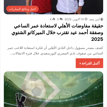
اخبار ونتائج المباريات
أيتن سعد
10 أكتوبر، 2025
0
4
حقيقة مفاوضات الأهلي لاستعادة عمر الساعي
وصفقة أحمد عيد تقترب خلال الميركاتو الشتوي
2025
كشف مصدر مسؤول داخل النادي الأهلي أن فكرة استعادة اللاعب عمر
الساعي من صفوف نادي المصري البورسعيدي خلال فترة الانتقالات…
أكمل القراءة »