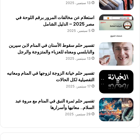
13 سبتمبر، 2025
استعلام عن مخالفات المرور برقم اللوحة في
مصر 2025 – الدليل الشامل
5 سبتمبر، 2025
تفسير حلم سقوط الأسنان في المنام لابن سيرين
والنابلسي ومعناه للعزباء والمتزوجة والرجل
13 سبتمبر، 2025
تفسير حلم خيانة الزوجة لزوجها في المنام ومعانيه
التفصيلية لكل الحالات
17 سبتمبر، 2025
تفسير حلم ثمرة النبق في المنام مع مروة عبد
السلام.. معانيها وأسرارها
29 سبتمبر، 2025