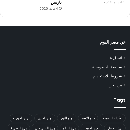
باريس
4 مايو، 2026
4 مايو، 2026
عن مصر اليوم
اتصل بنا
سياسة الخصوصية
شروط الاستخدام
من نحن
Tags
الأبراج اليومية
برج الأسد
برج الثور
برج الجدي
برج الجوزاء
برج الحمل
برج الحوت
برج الدلو
برج السرطان
برج العذراء