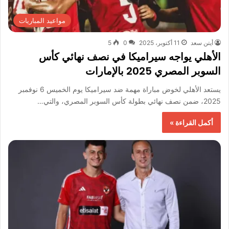
مواعيد المباريات
أيتن سعد
11 أكتوبر، 2025
0
5
الأهلي يواجه سيراميكا في نصف نهائي كأس
السوبر المصري 2025 بالإمارات
يستعد الأهلي لخوض مباراة مهمة ضد سيراميكا يوم الخميس 6 نوفمبر
2025، ضمن نصف نهائي بطولة كأس السوبر المصري، والتي…
أكمل القراءة »