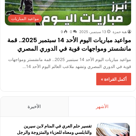
مواعيد المباريات
هبة حمزة
13 سبتمبر، 2025
0
9
مواعيد مباريات اليوم الأحد 14 سبتمبر 2025.. قمة
مانشستر ومواجهات قوية في الدوري المصري
مواعيد مباريات اليوم الأحد 14 سبتمبر 2025.. قمة مانشستر ومواجهات
قوية في الدوري المصري وتشهد ملاعب العالم اليوم الأحد 14…
أكمل القراءة »
الأشهر
الأخيرة
تفسير حلم العري في المنام لابن سيرين
والنابلسي ومعناه للعزباء والمتزوجة والرجل