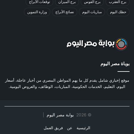
برج العقرب
برج القوس
برج الميزان
توقعات الأبراج
حظك اليوم
مباريات اليوم
نصائح الأبراج
وزارة التموين
بوباة مصر اليوم
موقع إخباري شامل يقدم كل ما يهم المواطن المصري من أخبار عاجلة، أسعار
اليوم، التعليم، الخدمات الحكومية، المباريات، الوظائف، والعروض اليومية.
©
2026
بوابة مصر اليوم
|
الرئيسية
عن
فريق العمل