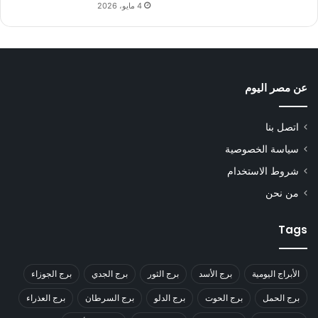
4 مايو، 2026
عن مصر اليوم
اتصل بنا
سياسة الخصوصية
شروط الاستخدام
من نحن
Tags
الأبراج اليومية
برج الأسد
برج الثور
برج الجدي
برج الجوزاء
برج الحمل
برج الحوت
برج الدلو
برج السرطان
برج العذراء