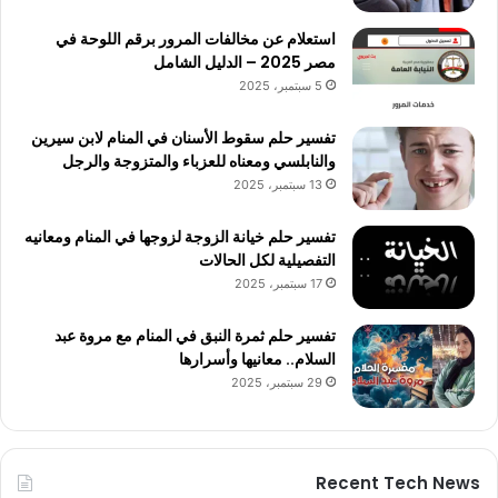
استعلام عن مخالفات المرور برقم اللوحة في
مصر 2025 – الدليل الشامل
5 سبتمبر، 2025
تفسير حلم سقوط الأسنان في المنام لابن سيرين
والنابلسي ومعناه للعزباء والمتزوجة والرجل
13 سبتمبر، 2025
تفسير حلم خيانة الزوجة لزوجها في المنام ومعانيه
التفصيلية لكل الحالات
17 سبتمبر، 2025
تفسير حلم ثمرة النبق في المنام مع مروة عبد
السلام.. معانيها وأسرارها
29 سبتمبر، 2025
Recent Tech News