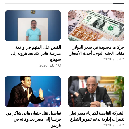
حركات محدودة في سعر الدولار
القبض على المتهم في واقعة
مقابل الجنيه اليوم.. أحدث الأسعار
مدرسة هابي لاند بعد هروبه إلى
سوهاج
4 مايو، 2026
4 مايو، 2026
الشركة القابضة لكهرباء مصر تعلن
تفاصيل نقل جثمان هاني شاكر من
تغييرات إدارية لدعم تطوير القطاع
فرنسا إلى مصر بعد وفاته في
باريس
4 مايو، 2026