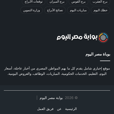
برج العقرب
برج القوس
برج الميزان
توقعات الأبراج
حظك اليوم
مباريات اليوم
نصائح الأبراج
وزارة التموين
بوباة مصر اليوم
موقع إخباري شامل يقدم كل ما يهم المواطن المصري من أخبار عاجلة، أسعار
اليوم، التعليم، الخدمات الحكومية، المباريات، الوظائف، والعروض اليومية.
©
2026
بوابة مصر اليوم
|
الرئيسية
عن
فريق العمل