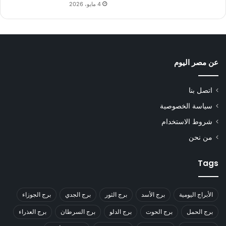
4 مايو، 2026
عن مصر اليوم
اتصل بنا
سياسة الخصوصية
شروط الاستخدام
من نحن
Tags
الأبراج اليومية
برج الأسد
برج الثور
برج الجدي
برج الجوزاء
برج الحمل
برج الحوت
برج الدلو
برج السرطان
برج العذراء