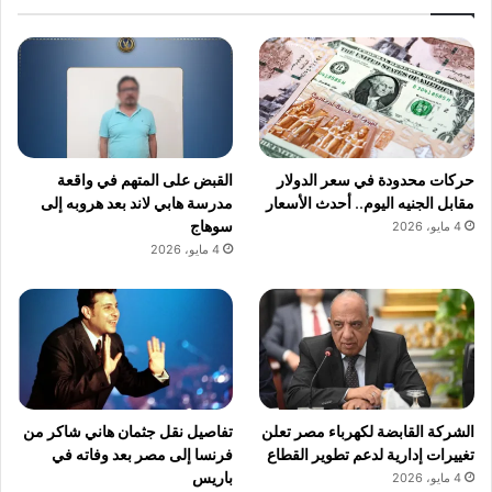
حركات محدودة في سعر الدولار
القبض على المتهم في واقعة
مقابل الجنيه اليوم.. أحدث الأسعار
مدرسة هابي لاند بعد هروبه إلى
سوهاج
4 مايو، 2026
4 مايو، 2026
الشركة القابضة لكهرباء مصر تعلن
تفاصيل نقل جثمان هاني شاكر من
تغييرات إدارية لدعم تطوير القطاع
فرنسا إلى مصر بعد وفاته في
باريس
4 مايو، 2026