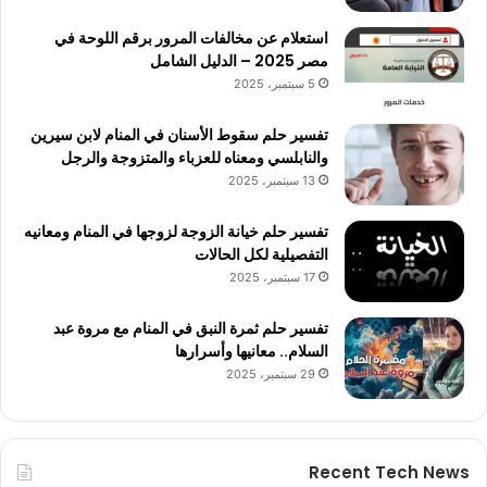
استعلام عن مخالفات المرور برقم اللوحة في
مصر 2025 – الدليل الشامل
5 سبتمبر، 2025
تفسير حلم سقوط الأسنان في المنام لابن سيرين
والنابلسي ومعناه للعزباء والمتزوجة والرجل
13 سبتمبر، 2025
تفسير حلم خيانة الزوجة لزوجها في المنام ومعانيه
التفصيلية لكل الحالات
17 سبتمبر، 2025
تفسير حلم ثمرة النبق في المنام مع مروة عبد
السلام.. معانيها وأسرارها
29 سبتمبر، 2025
Recent Tech News