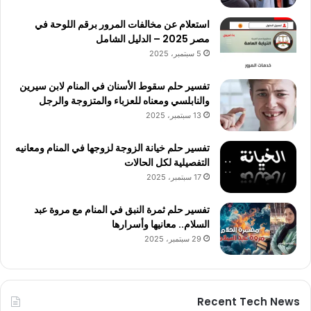
استعلام عن مخالفات المرور برقم اللوحة في
مصر 2025 – الدليل الشامل
5 سبتمبر، 2025
تفسير حلم سقوط الأسنان في المنام لابن سيرين
والنابلسي ومعناه للعزباء والمتزوجة والرجل
13 سبتمبر، 2025
تفسير حلم خيانة الزوجة لزوجها في المنام ومعانيه
التفصيلية لكل الحالات
17 سبتمبر، 2025
تفسير حلم ثمرة النبق في المنام مع مروة عبد
السلام.. معانيها وأسرارها
29 سبتمبر، 2025
Recent Tech News