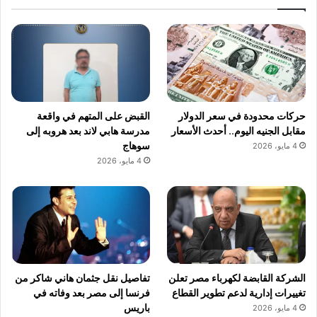
حركات محدودة في سعر الدولار
القبض على المتهم في واقعة
مقابل الجنيه اليوم.. أحدث الأسعار
مدرسة هابي لاند بعد هروبه إلى
سوهاج
4 مايو، 2026
4 مايو، 2026
الشركة القابضة لكهرباء مصر تعلن
تفاصيل نقل جثمان هاني شاكر من
تغييرات إدارية لدعم تطوير القطاع
فرنسا إلى مصر بعد وفاته في
باريس
4 مايو، 2026