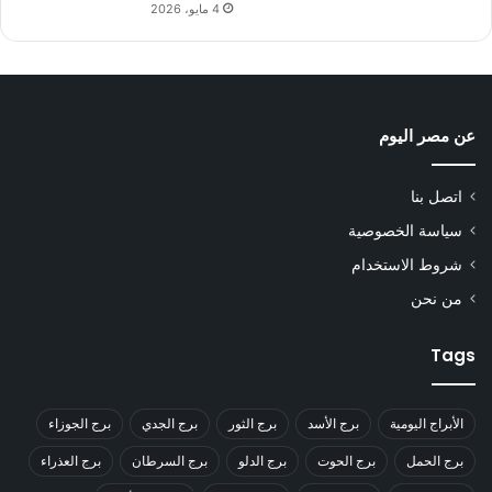
4 مايو، 2026
عن مصر اليوم
اتصل بنا
سياسة الخصوصية
شروط الاستخدام
من نحن
Tags
الأبراج اليومية
برج الأسد
برج الثور
برج الجدي
برج الجوزاء
برج الحمل
برج الحوت
برج الدلو
برج السرطان
برج العذراء