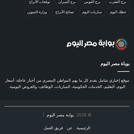
برج العقرب
برج القوس
برج الميزان
توقعات الأبراج
حظك اليوم
مباريات اليوم
نصائح الأبراج
وزارة التموين
بوباة مصر اليوم
موقع إخباري شامل يقدم كل ما يهم المواطن المصري من أخبار عاجلة، أسعار
اليوم، التعليم، الخدمات الحكومية، المباريات، الوظائف، والعروض اليومية.
©
2026
بوابة مصر اليوم
|
الرئيسية
عن
فريق العمل