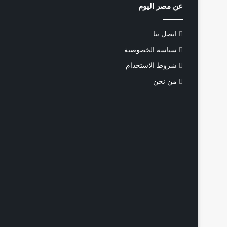
عن مصر اليوم
اتصل بنا
سياسة الخصوصية
شروط الاستخدام
من نحن