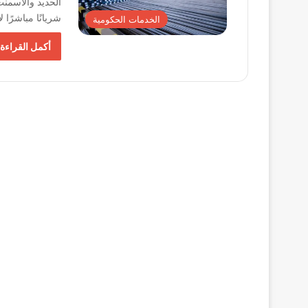
الحديد والأسمنت
شريانًا مباشرًا 
الخدمات الحكومية
أكمل القراءة 