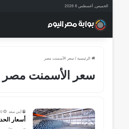
الخميس, أغسطس 6 2026
الرئيسية
/
سعر الأسمنت مصر
سعر الأسمنت مصر
أيتن سعد
30 أغسطس
أسعار الحديد 