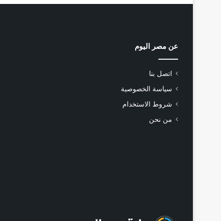
عن مصر اليوم
اتصل بنا
سياسة الخصوصية
شروط الاستخدام
من نحن