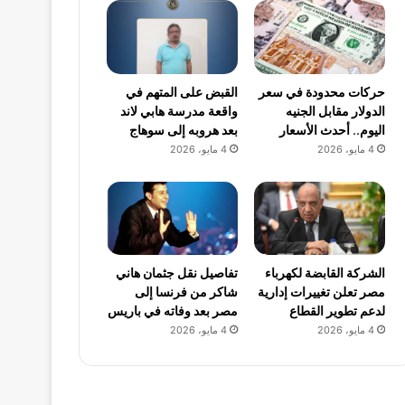
حركات محدودة في سعر
القبض على المتهم في
الدولار مقابل الجنيه
واقعة مدرسة هابي لاند
اليوم.. أحدث الأسعار
بعد هروبه إلى سوهاج
4 مايو، 2026
4 مايو، 2026
الشركة القابضة لكهرباء
تفاصيل نقل جثمان هاني
مصر تعلن تغييرات إدارية
شاكر من فرنسا إلى
لدعم تطوير القطاع
مصر بعد وفاته في باريس
4 مايو، 2026
4 مايو، 2026