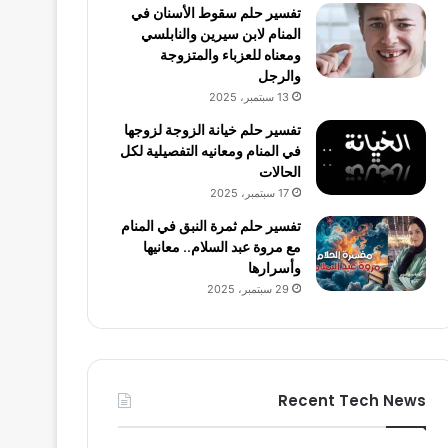
تفسير حلم سقوط الأسنان في
المنام لابن سيرين والنابلسي
ومعناه للعزباء والمتزوجة
والرجل
13 سبتمبر، 2025
تفسير حلم خيانة الزوجة لزوجها
في المنام ومعانيه التفصيلية لكل
الحالات
17 سبتمبر، 2025
تفسير حلم ثمرة النبق في المنام
مع مروة عبد السلام.. معانيها
وأسرارها
29 سبتمبر، 2025
Recent Tech News