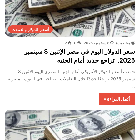
أسعار الدولار والعملات
هبة حمزة
8 سبتمبر، 2025
0
2
سعر الدولار اليوم في مصر الإثنين 8 سبتمبر
2025.. تراجع جديد أمام الجنيه
شهدت أسعار الدولار الأمريكي أمام الجنيه المصري اليوم الاثنين 8
سبتمبر 2025 تراجعًا جديدًا خلال التعاملات الصباحية في البنوك المصرية،
…
أكمل القراءة »