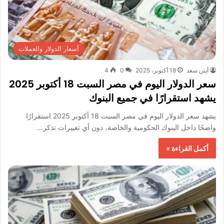
أسعار الدولار والعملات
أيتن سعد
18 أكتوبر، 2025
0
4
سعر الدولار اليوم في مصر السبت 18 أكتوبر 2025
يشهد استقرارًا في جميع البنوك
يشهد سعر الدولار اليوم في مصر السبت 18 أكتوبر 2025 استقرارًا
واضحًا داخل البنوك الحكومية والخاصة، دون أي تغييرات تذكر…
أكمل القراءة »