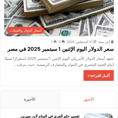
أسعار الدولار والعملات
أيتن سعد
31 أغسطس، 2025
0
1
سعر الدولار اليوم الإثنين 1 سبتمبر 2025 في مصر
تشهد أسعار الدولار الأمريكي اليوم الإثنين 1 سبتمبر 2025 استقرارًا نسبيًا
أمام الجنيه المصري في البنوك والمصارف الرسمية، حيث يترقب…
أكمل القراءة »
الأشهر
الأخيرة
تفسير حلم العري في المنام لابن سيرين