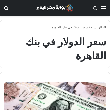
القائمة
الوضع المظلم
بح
الرئيسية
/
سعر الدولار في بنك القاهرة
سعر الدولار في بنك
القاهرة