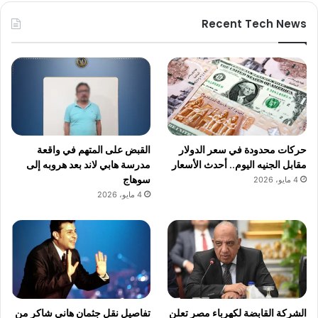
Recent Tech News
حركات محدودة في سعر الدولار
القبض على المتهم في واقعة
مقابل الجنيه اليوم.. أحدث الأسعار
مدرسة هابي لاند بعد هروبه إلى
سوهاج
4 مايو، 2026
4 مايو، 2026
الشركة القابضة لكهرباء مصر تعلن
تفاصيل نقل جثمان هاني شاكر من