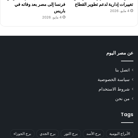
تغييرات إدارية لدعم تطوير القطاع
فرنسا إلى مصر بعد وفاته في
باريس
4 مايو، 2026
4 مايو، 2026
عن مصر اليوم
اتصل بنا
سياسة الخصوصية
شروط الاستخدام
من نحن
Tags
الأبراج اليومية
برج الأسد
برج الثور
برج الجدي
برج الجوزاء