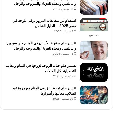
والنابلسي ومعناه للعزباء والمتزوجة والرجل
13 سبتمبر، 2025
استعلام عن مخالفات المرور برقم اللوحة في
مصر 2025 – الدليل الشامل
5 سبتمبر، 2025
تفسير حلم سقوط الأسنان في المنام لابن سيرين
والنابلسي ومعناه للعزباء والمتزوجة والرجل
13 سبتمبر، 2025
تفسير حلم خيانة الزوجة لزوجها في المنام ومعانيه
التفصيلية لكل الحالات
17 سبتمبر، 2025
تفسير حلم ثمرة النبق في المنام مع مروة عبد
السلام.. معانيها وأسرارها
29 سبتمبر، 2025