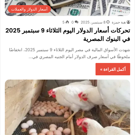
أسعار الدولار والعملات
هبة حمزة
8 سبتمبر، 2025
0
5
تحركات أسعار الدولار اليوم الثلاثاء 9 سبتمبر 2025
في البنوك المصرية
شهدت الأسواق المالية في مصر اليوم الثلاثاء 9 سبتمبر 2025، انخفاضًا
ملحوظًا في أسعار صرف الدولار أمام الجنيه المصري في…
أكمل القراءة »