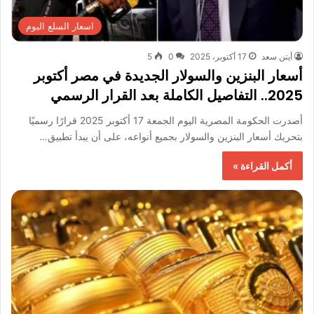
اسعار السلع اليوم
أيتن سعد
17 أكتوبر، 2025
0
5
أسعار البنزين والسولار الجديدة في مصر أكتوبر
2025.. التفاصيل الكاملة بعد القرار الرسمي
أصدرت الحكومة المصرية اليوم الجمعة 17 أكتوبر 2025 قرارًا رسميًا
بتحريك أسعار البنزين والسولار بجميع أنواعه، على أن يبدأ تطبيق…
أكمل القراءة »