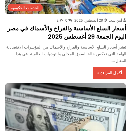
الخدمات الحكومية
أيتن سعد
29 أغسطس، 2025
0
2
أسعار السلع الأساسية والفراخ والأسماك في مصر
اليوم الجمعة 29 أغسطس 2025
تُعتبر أسعار السلع الأساسية والفراخ والأسماك من المؤشرات الاقتصادية
الهامة التي تعكس حالة السوق المحلي والتوجهات العالمية. في هذا
المقال،…
أكمل القراءة »