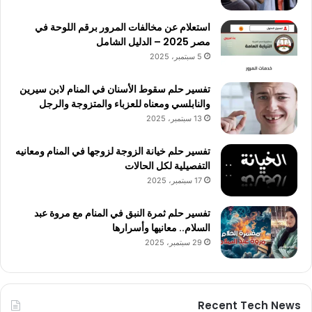
استعلام عن مخالفات المرور برقم اللوحة في
مصر 2025 – الدليل الشامل
5 سبتمبر، 2025
تفسير حلم سقوط الأسنان في المنام لابن سيرين
والنابلسي ومعناه للعزباء والمتزوجة والرجل
13 سبتمبر، 2025
تفسير حلم خيانة الزوجة لزوجها في المنام ومعانيه
التفصيلية لكل الحالات
17 سبتمبر، 2025
تفسير حلم ثمرة النبق في المنام مع مروة عبد
السلام.. معانيها وأسرارها
29 سبتمبر، 2025
Recent Tech News