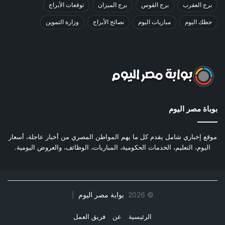
برج العقرب
برج القوس
برج الميزان
توقعات الأبراج
حظك اليوم
مباريات اليوم
نصائح الأبراج
وزارة التموين
بوباة مصر اليوم
موقع إخباري شامل يقدم كل ما يهم المواطن المصري من أخبار عاجلة، أسعار
اليوم، التعليم، الخدمات الحكومية، المباريات، الوظائف، والعروض اليومية.
©
2026
بوابة مصر اليوم
|
الرئيسية
عن
فريق العمل