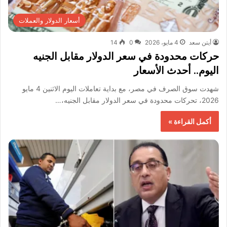
أسعار الدولار والعملات
أيتن سعد
4 مايو، 2026
0
14
حركات محدودة في سعر الدولار مقابل الجنيه
اليوم.. أحدث الأسعار
شهدت سوق الصرف في مصر، مع بداية تعاملات اليوم الاثنين 4 مايو
2026، تحركات محدودة في سعر الدولار مقابل الجنيه،…
أكمل القراءة »