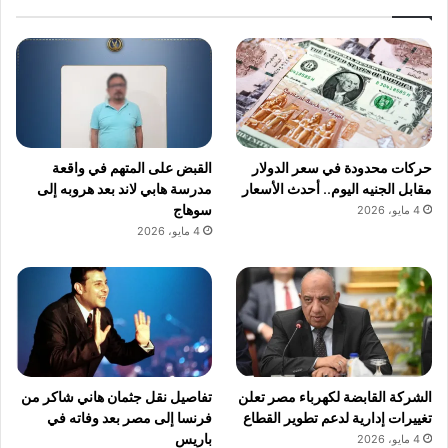
حركات محدودة في سعر الدولار
القبض على المتهم في واقعة
مقابل الجنيه اليوم.. أحدث الأسعار
مدرسة هابي لاند بعد هروبه إلى
سوهاج
4 مايو، 2026
4 مايو، 2026
الشركة القابضة لكهرباء مصر تعلن
تفاصيل نقل جثمان هاني شاكر من
تغييرات إدارية لدعم تطوير القطاع
فرنسا إلى مصر بعد وفاته في
باريس
4 مايو، 2026