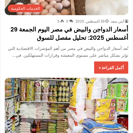
الخدمات الحكومية
أيتن سعد
29 أغسطس، 2025
0
5
أسعار الدواجن والبيض في مصر اليوم الجمعة 29
أغسطس 2025: تحليل مفصل للسوق
تُعد أسعار الدواجن والبيض في مصر من أهم المؤشرات الاقتصادية التي
تؤثر بشكل مباشر على مستوى المعيشة وقرارات المستهلكين. في…
أكمل القراءة »