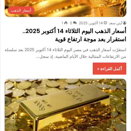
أسعار الذهب
أيتن سعد
14 أكتوبر، 2025
0
1
أسعار الذهب اليوم الثلاثاء 14 أكتوبر 2025..
استقرار بعد موجة ارتفاع قوية
استقرّت أسعار الذهب في مصر اليوم الثلاثاء 14 أكتوبر 2025 بعد سلسلة
من الارتفاعات المتتالية خلال الأيام الماضية، إذ سجل…
أكمل القراءة »