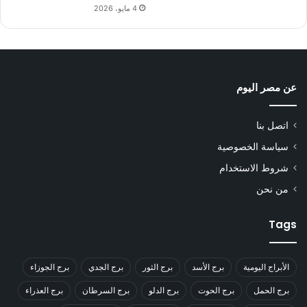
4 مايو، 2026
عن مصر اليوم
اتصل بنا
سياسة الخصوصية
شروط الاستخدام
من نحن
Tags
الأبراج اليومية
برج الأسد
برج الثور
برج الجدي
برج الجوزاء
برج الحمل
برج الحوت
برج الدلو
برج السرطان
برج العذراء