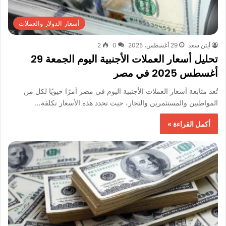
أسعار الدولار والعملات
أيتن سعد
29 أغسطس، 2025
0
2
تحليل أسعار العملات الأجنبية اليوم الجمعة 29
أغسطس 2025 في مصر
تُعد متابعة أسعار العملات الأجنبية اليوم في مصر أمرًا حيويًا لكل من
المواطنين والمستثمرين والتجار، حيث تحدد هذه الأسعار تكلفة…
أكمل القراءة »