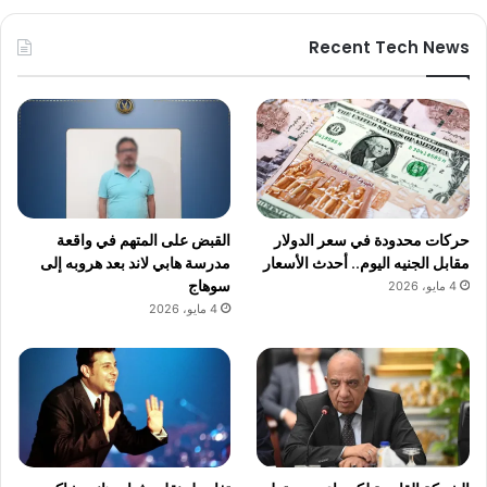
Recent Tech News
حركات محدودة في سعر الدولار
القبض على المتهم في واقعة
مقابل الجنيه اليوم.. أحدث الأسعار
مدرسة هابي لاند بعد هروبه إلى
سوهاج
4 مايو، 2026
4 مايو، 2026