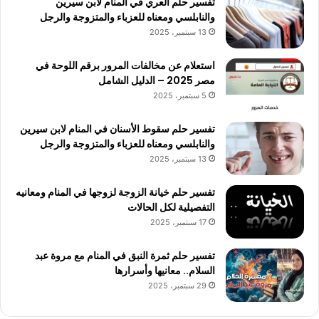
تفسير حلم العري في المنام لابن سيرين
والنابلسي ومعناه للعزباء والمتزوجة والرجل
13 سبتمبر، 2025
استعلام عن مخالفات المرور برقم اللوحة في
مصر 2025 – الدليل الشامل
5 سبتمبر، 2025
تفسير حلم سقوط الأسنان في المنام لابن سيرين
والنابلسي ومعناه للعزباء والمتزوجة والرجل
13 سبتمبر، 2025
تفسير حلم خيانة الزوجة لزوجها في المنام ومعانيه
التفصيلية لكل الحالات
17 سبتمبر، 2025
تفسير حلم ثمرة النبق في المنام مع مروة عبد
السلام.. معانيها وأسرارها
29 سبتمبر، 2025