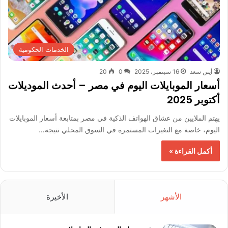
الخدمات الحكومية
أيتن سعد
16 سبتمبر، 2025
0
20
أسعار الموبايلات اليوم في مصر – أحدث الموديلات
أكتوبر 2025
يهتم الملايين من عشاق الهواتف الذكية في مصر بمتابعة أسعار الموبايلات
اليوم، خاصة مع التغيرات المستمرة في السوق المحلي نتيجة…
أكمل القراءة »
الأشهر
الأخيرة